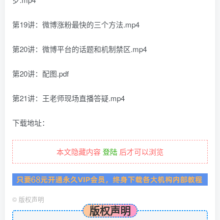
第19讲：微博涨粉最快的三个方法.mp4
第20讲：微博平台的话题和机制禁区.mp4
第20讲：配图.pdf
第21讲：王老师现场直播答疑.mp4
下载地址：
本文隐藏内容
登陆
后才可以浏览
©
版权声明
版权声明