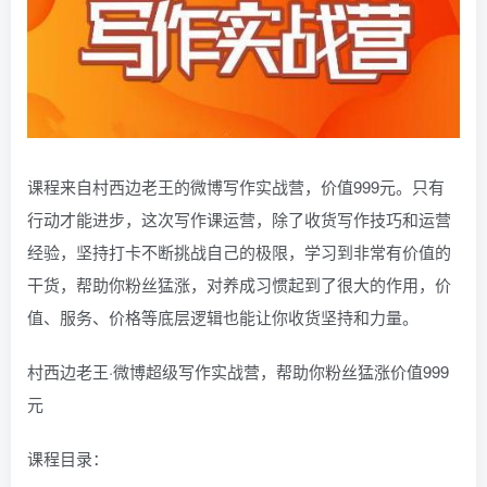
课程来自村西边老王的微博写作实战营，价值999元。只有
行动才能进步，这次写作课运营，除了收货写作技巧和运营
经验，坚持打卡不断挑战自己的极限，学习到非常有价值的
干货，帮助你粉丝猛涨，对养成习惯起到了很大的作用，价
值、服务、价格等底层逻辑也能让你收货坚持和力量。
村西边老王·微博超级写作实战营，帮助你粉丝猛涨价值999
元
课程目录：