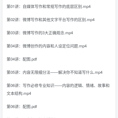
第01讲：自媒体写作和常规写作的底层区别.mp4
第02讲：微博写作和其他文字平台写作的区别.mp4
第03讲：微博写作的3大正确观念.mp4
第04讲：微博创作的内容和人设定位问题.mp4
第04讲：配图.pdf
第05讲：内容无限细分法——解决你不知道写什么.mp4
第06讲：写作必修专业知识——内容的逻辑、情绪、故事和
文本结构.mp4
第06讲：配图.pdf