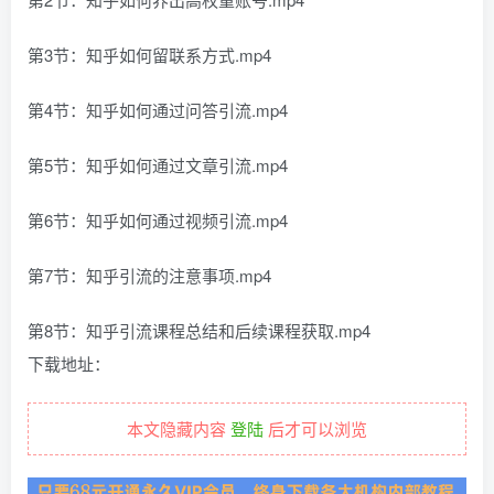
第3节：知乎如何留联系方式.mp4
第4节：知乎如何通过问答引流.mp4
第5节：知乎如何通过文章引流.mp4
第6节：知乎如何通过视频引流.mp4
第7节：知乎引流的注意事项.mp4
第8节：知乎引流课程总结和后续课程获取.mp4
下载地址：
本文隐藏内容
登陆
后才可以浏览