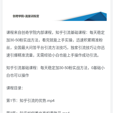
课程来自创奇学院内部课程，知乎引流基础课程：每天稳定
加30-50粉实战方法，看完就能上手实操，迅速积累精准粉
丝，全国最大问答平台引流方法技巧，独家引流技巧让你迅
速引爆精准流量，无需经验小白也能上手操作成功引流。
知乎引流基础课程：每天稳定加30-50粉实战方法，0基础小
白也可以操作
课程目录：
第1节：知乎引流的优势.mp4
第2节：知乎如何养出高权重账号.mp4