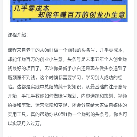
课程介绍：
课程来自老王的从0到1做一个赚钱的头条号，几乎零成本，
却能年赚百万的创业小生意。头条号是未来五年个人创业赚
钱最好的项目了，无论你是新手小白还是现在做头条遇到了
瓶颈赚不到钱，这个时候都需要学习，学习别人成功的经
验。这都是实践中总结的纯干货知识，从最基础的注册账号
开始，手把手教你如何做账号规划、内容选题和策划、视频
拍摄和剪辑、运营涨粉和变现，还会分享给大家做自媒体的
实用工具，真的帮助你从0到1做一个赚钱的头条号，你也可
以实现月入过万。