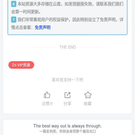
本站资源大多存储在云盘，如发现链接失效，请联系我们我们
6
会第一时间更新。
我们非常重视用户的权益保护，因此特别设立了免责声明，详
7
情点击查看：
免责声明
THE END
VIP资源
喜欢就支持一下吧
点赞
0
分享
收藏
The best way out is always through.
一路走到底，你就会发现那个最佳出口