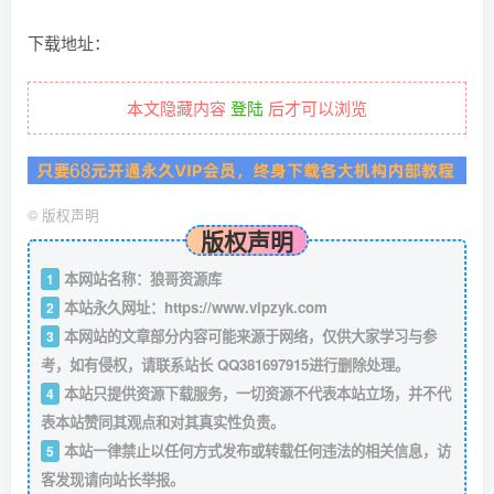
下载地址：
本文隐藏内容
登陆
后才可以浏览
©
版权声明
版权声明
本网站名称：狼哥资源库
1
本站永久网址：
https://www.vipzyk.com
2
本网站的文章部分内容可能来源于网络，仅供大家学习与参
3
考，如有侵权，请联系站长 QQ381697915进行删除处理。
本站只提供资源下载服务，一切资源不代表本站立场，并不代
4
表本站赞同其观点和对其真实性负责。
本站一律禁止以任何方式发布或转载任何违法的相关信息，访
5
客发现请向站长举报。