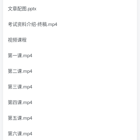
文章配图.pptx
考试资料介绍-终稿.mp4
视频课程
第一课.mp4
第二课.mp4
第三课.mp4
第四课.mp4
第五课.mp4
第六课.mp4