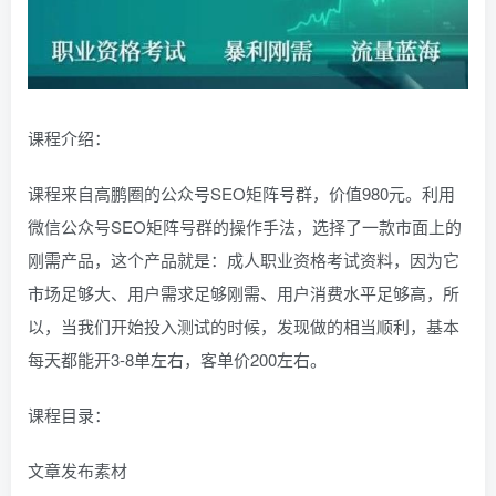
课程介绍：
课程来自高鹏圈的公众号SEO矩阵号群，价值980元。利用
微信公众号SEO矩阵号群的操作手法，选择了一款市面上的
刚需产品，这个产品就是：成人职业资格考试资料，因为它
市场足够大、用户需求足够刚需、用户消费水平足够高，所
以，当我们开始投入测试的时候，发现做的相当顺利，基本
每天都能开3-8单左右，客单价200左右。
课程目录：
文章发布素材