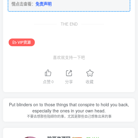
情点击查看：
免责声明
THE END
VIP资源
喜欢就支持一下吧
点赞
0
分享
收藏
Put blinders on to those things that conspire to hold you back,
especially the ones in your own head.
不要去想那些阻碍你的事，尤其是那些自己想象出来的事