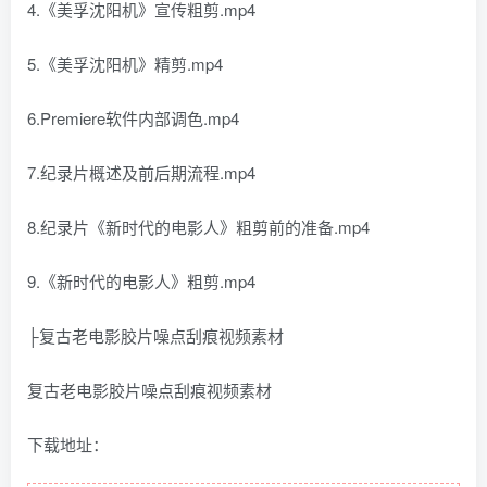
4.《美孚沈阳机》宣传粗剪.mp4
5.《美孚沈阳机》精剪.mp4
6.Premiere软件内部调色.mp4
7.纪录片概述及前后期流程.mp4
8.纪录片《新时代的电影人》粗剪前的准备.mp4
9.《新时代的电影人》粗剪.mp4
├复古老电影胶片噪点刮痕视频素材
复古老电影胶片噪点刮痕视频素材
下载地址：