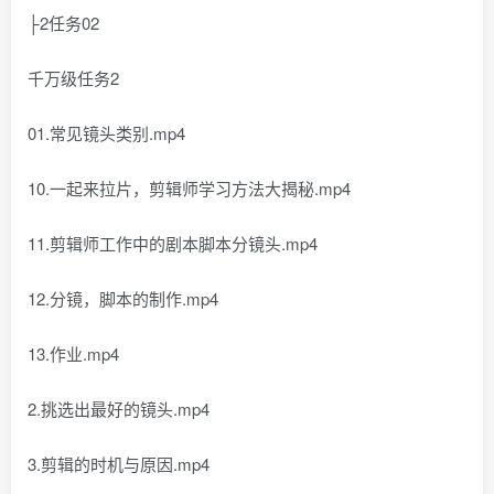
├2任务02
千万级任务2
01.常见镜头类别.mp4
10.一起来拉片，剪辑师学习方法大揭秘.mp4
11.剪辑师工作中的剧本脚本分镜头.mp4
12.分镜，脚本的制作.mp4
13.作业.mp4
2.挑选出最好的镜头.mp4
3.剪辑的时机与原因.mp4