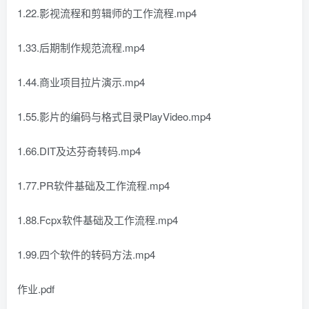
1.22.影视流程和剪辑师的工作流程.mp4
1.33.后期制作规范流程.mp4
1.44.商业项目拉片演示.mp4
1.55.影片的编码与格式目录PlayVideo.mp4
1.66.DIT及达芬奇转码.mp4
1.77.PR软件基础及工作流程.mp4
1.88.Fcpx软件基础及工作流程.mp4
1.99.四个软件的转码方法.mp4
作业.pdf