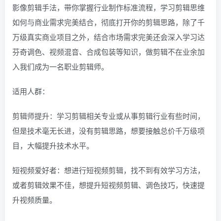
影像剪辑手法，带你掌握行业制作标准流程，学习剪辑思维
如何与商业需求完美结合，彻底打开你的剪辑思路，除了千
万级真实商业项目之外，结合市场需求完美还会深入学习达
芬奇调色、视频混音、合成包装等知识，做剪辑不在业余加
入我们成为一名职业剪辑师。
适用人群：
剪辑师提升：学习剪辑相关专业或从事剪辑行业有些时间，
但是技术毫无长进，没有剪辑思路，想要接触总价千万级项
目，大幅提升技术水平。
短视频爱好者：想进行短视频剪辑，找不到有效学习方法，
或者剪辑效果不佳，想提升短视频剪辑、调色技巧，快速提
升视频质量。