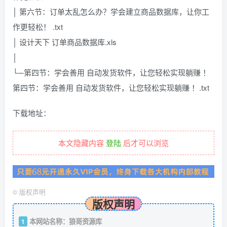
│ 第六节：订单太乱怎么办？学会建立商品数据库，让你工
作更轻松！ .txt
│ 设计天下 订单商品数据库.xls
│
└─第四节：学会善用 自动发货软件，让您轻松实现躺赚 ！
第四节：学会善用 自动发货软件，让您轻松实现躺赚 ！.txt
下载地址：
本文隐藏内容
登陆
后才可以浏览
©
版权声明
版权声明
本网站名称：狼哥资源库
1