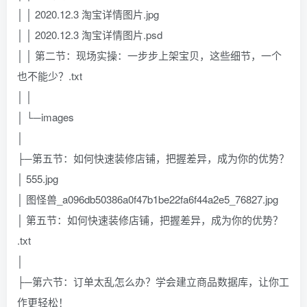
│ │ 2020.12.3 淘宝详情图片.jpg
│ │ 2020.12.3 淘宝详情图片.psd
│ │ 第二节：现场实操：一步步上架宝贝，这些细节，一个
也不能少？.txt
│ │
│ └─images
│
├─第五节：如何快速装修店铺，把握差异，成为你的优势？
│ 555.jpg
│ 图怪兽_a096db50386a0f47b1be22fa6f44a2e5_76827.jpg
│ 第五节：如何快速装修店铺，把握差异，成为你的优势？
.txt
│
├─第六节：订单太乱怎么办？学会建立商品数据库，让你工
作更轻松！