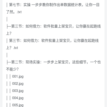
│ 第七节：实操 一步步教你制作出单数据统计表，让你一目
了然。.txt
│
├─第三节：如何借力：软件批量上架宝贝，让你赢在起跑线
上？
│ 第三节：如何借力：软件批量上架宝贝，让你赢在起跑线
上？.txt
│
├─第二节：现场实操：一步步上架宝贝，这些细节，一个也
不能少？
│ │ 001.jpg
│ │ 002.jpg
│ │ 003.jpg
│ │ 004.jpg
│ │ 005.jpg