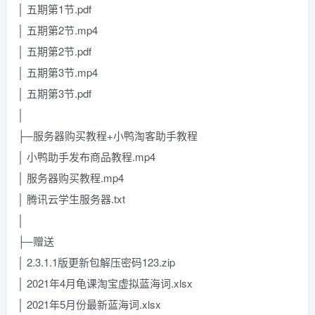
│ 五期第1节.pdf
│ 五期第2节.mp4
│ 五期第2节.pdf
│ 五期第3节.mp4
│ 五期第3节.pdf
│
├─服务器购买教程+小鸭淘客助手教程
│ 小鸭助手发布商品教程.mp4
│ 服务器购买教程.mp4
│ 腾讯云学生服务器.txt
│
├─赠送
│ 2.3.1.1版更新包解压密码123.zip
│ 2021年4月龟课淘宝虚拟蓝海词.xlsx
│ 2021年5月份最新蓝海词.xlsx