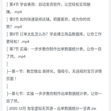
│ 第4节 学会善用：自动发货软件，让您轻松实现躺
赚。.mp4
│ 第5节 如何快速装修店铺，把握差异，成为你的优
势？.mp4
│ 第6节 订单太乱怎么办？学会建立商品数据库，让你工作
更轻松！.mp4
│ 第7节 实操：一步步教你制作出单数据统计表，让你一目
了然。.mp4
│
├─第一节：教您做出 高转化，强吸引，无违规的宝贝详情
页面 ！
│
├─第七节：实操 一步步教你制作出单数据统计表，让你一
目了然。
│ 2020.12月 淘宝虚拟无货源 – 出单数据统计一览表.xls