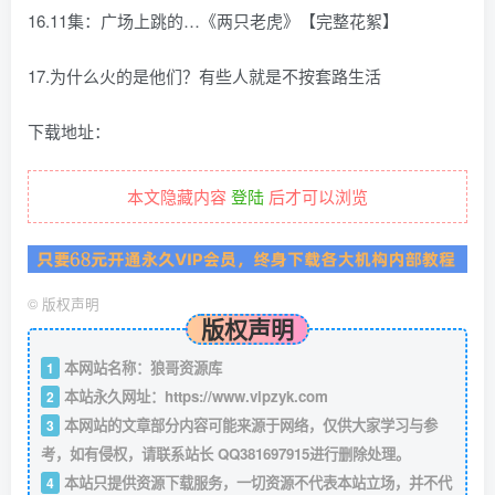
16.11集：广场上跳的…《两只老虎》【完整花絮】
17.为什么火的是他们？有些人就是不按套路生活
下载地址：
本文隐藏内容
登陆
后才可以浏览
©
版权声明
版权声明
本网站名称：狼哥资源库
1
本站永久网址：
https://www.vipzyk.com
2
本网站的文章部分内容可能来源于网络，仅供大家学习与参
3
考，如有侵权，请联系站长 QQ381697915进行删除处理。
本站只提供资源下载服务，一切资源不代表本站立场，并不代
4