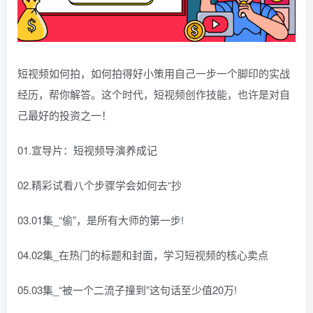
短视频如何拍，如何拍得好小策用自己一步一个脚印的实战
经历，帮你解答。这个时代，短视频创作技能，也许是对自
己最好的投资之一！
01.宣导片：短视频导演养成记
02.精彩试看八个步骤学会如何去“抄
03.01集_“偷”，是所有大师的第一步!
04.02集_在热门的标题和封面，学习短视频的核心卖点
05.03集_“被一个二流子撞到”这句话至少值20万!