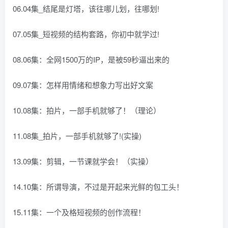
06.04集_结尾是灯塔，该往哪儿划，往哪划!
07.05集_短视频的结构套路，你初中就学过!
08.06集：全网1500万的IP，是被59秒逼出来的
09.07集：怎样用情绪和想象力写出好文案
10.08集：拍片，一部手机就够了！（理论）
11.08集_拍片，一部手机就够了!(实操)
13.09集：剪辑，一节课就学会！（实操）
14.10集：所谓导演，不过是开起来光鲜的包工头！
15.11集：一个及格短视频的创作流程！