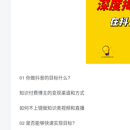
01 你做抖音的目标什么?
知识付费博主的变现渠道和方式
如何不上镜做知识类视频和直播
02 是否能够快速实现目标?