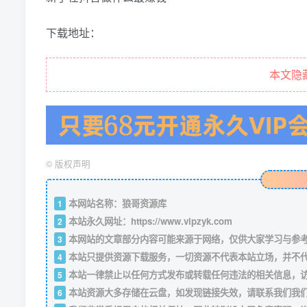
下载地址：
本文隐
©
版权声明
本网站名称：狼哥资源库
1
本站永久网址：
https://www.vipzyk.com
2
本网站的文章部分内容可能来源于网络，仅供大家学习与参考，如
3
本站只提供资源下载服务，一切资源不代表本站立场，并不
4
本站一律禁止以任何方式发布或转载任何违法的相关信息，
5
本站资源大多存储在云盘，如发现链接失效，请联系我们我
6