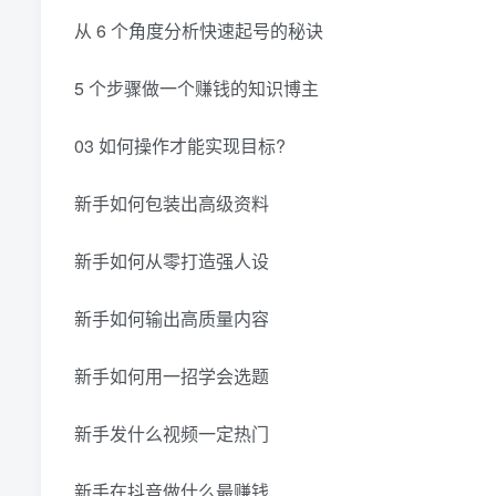
从 6 个角度分析快速起号的秘诀
5 个步骤做一个赚钱的知识博主
03 如何操作才能实现目标?
新手如何包装出高级资料
新手如何从零打造强人设
新手如何输出高质量内容
新手如何用一招学会选题
新手发什么视频一定热门
新手在抖音做什么最赚钱