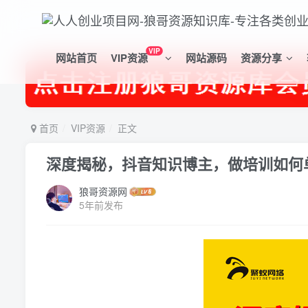
VIP
网站首页
VIP资源
网站源码
资源分享
首页
VIP资源
正文
深度揭秘，抖音知识博主，做培训如何
狼哥资源网
5年前发布