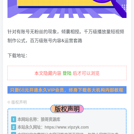
针对有账号无粉丝的现象，倾囊相授。千万级播放量短视频
制作公式，百万级账号内容&运营套路
下载地址：
本文隐藏内容
登陆
后才可以浏览
©
版权声明
版权声明
本网站名称：狼哥资源库
1
本站永久网址：
https://www.vipzyk.com
2