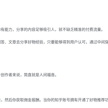
你有能力，分享的内容足够吸引人，就不缺乏精准的付费流量。
回答、文章去分享好物经验，只要能够得到用户认可，通过中间
乎创作者来说，简直就是人间福音。
卖，然后你获取佣金报酬。当你的知乎账号拥有开通了好物推荐