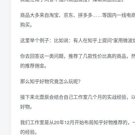
商品大多来自淘宝、京东、拼多多……等国内一线电
购买。
这里举个例子：比如说：有人在知乎上提问“家用微波
你去回答这一类问题，推荐了几款性价比高的商品，
的推荐佣金。
那么知乎好物究竟怎么玩呢？
接下来北壹辰会结合自己工作室几个月的实战经验，
好物。
我们工作室是从20年12月开始布局知乎好物推荐的
的经验。