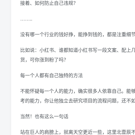
接着、如何防止自己违规？
……..
没有哪一个行业的钱好挣，能挣到钱的，都是注重细
比如说：小红书、谁都知道小红书写一段文案、配上
货，可你涨到粉了吗？
每一个人都有自己独特的方法
不能怀疑每一个人的能力，确实很多人依靠自己。能
考的能力，你让他独立去研究项目的流程问题，还不
当然！也有这么一句话
站在巨人的肩膀上，就离天空更近一些，这里北壹辰