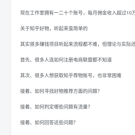
现在工作室拥有一二十个账号，每月佣金收入超过10
关于知乎好物，听起来蛮简单的
其实很多赚钱项目听起来流程都不难，但理论与实际
首先、很多人连如何注册电商联盟都不知道
其次、很多人想获取知乎荐物账号，也非常困难
接着、如何寻找好物推荐方面的问题？
接着、如何判定哪些问题有流量？
接着、如何回答这些问题？