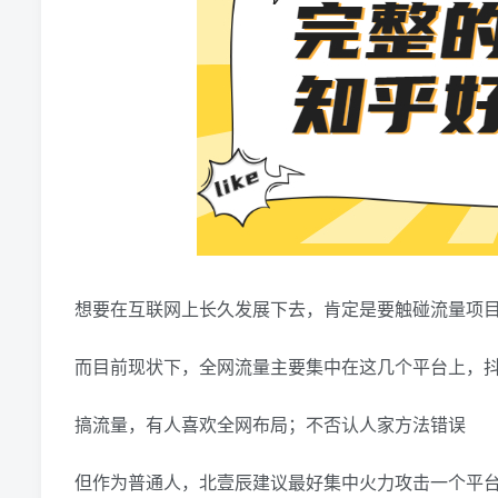
想要在互联网上长久发展下去，肯定是要触碰流量项
而目前现状下，全网流量主要集中在这几个平台上，抖
搞流量，有人喜欢全网布局；不否认人家方法错误
但作为普通人，北壹辰建议最好集中火力攻击一个平