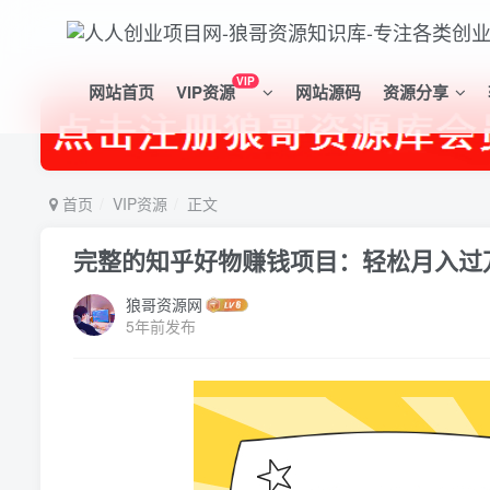
VIP
网站首页
VIP资源
网站源码
资源分享
首页
VIP资源
正文
完整的知乎好物赚钱项目：轻松月入过
狼哥资源网
5年前发布