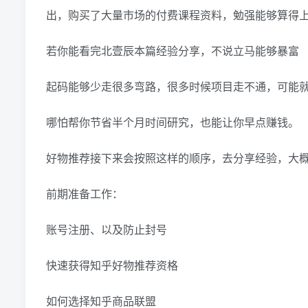
出，购买了大量市场的付费课程资料，勉强能够算得
若你能看完北壹辰本篇经验分享，不说立马能够暴富
起码能够少走很多弯路，很多时候项目走不通，可能
哪怕帮你节省半个月时间研究，也能让你早点赚钱。
好物推荐接下来会按照这样的顺序，去分享经验，大
前期准备工作：
账号注册、以及防止封号
快速获得知乎好物推荐资格
如何选择知乎商品联盟