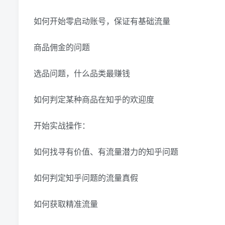
如何开始零启动账号，保证有基础流量
商品佣金的问题
选品问题，什么品类最赚钱
如何判定某种商品在知乎的欢迎度
开始实战操作：
如何找寻有价值、有流量潜力的知乎问题
如何判定知乎问题的流量真假
如何获取精准流量