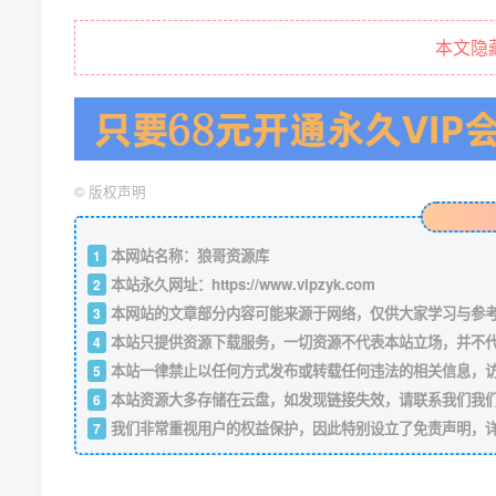
本文隐
©
版权声明
本网站名称：狼哥资源库
1
本站永久网址：
https://www.vipzyk.com
2
本网站的文章部分内容可能来源于网络，仅供大家学习与参考，如
3
本站只提供资源下载服务，一切资源不代表本站立场，并不
4
本站一律禁止以任何方式发布或转载任何违法的相关信息，
5
本站资源大多存储在云盘，如发现链接失效，请联系我们我
6
我们非常重视用户的权益保护，因此特别设立了免责声明，
7