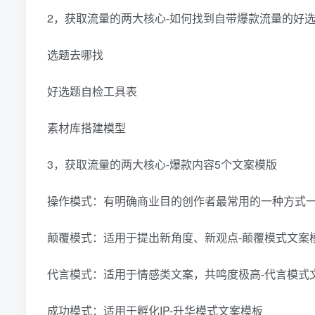
2，获取流量的两大核心-如何找到自带爆款流量的好
选题去哪找
好选题自检工具表
素材库搭建模型
3，获取流量的两大核心-爆款内容5个文案模版
操作模式：有明确商业目的创作者最常用的一种方式
颠覆模式：适用于提出新角度、新观点-颠覆模式文案
代言模式：适用于情感类文案，共鸣度极高-代言模式
成功模式：适用于孵化IP-升华模式文案模板