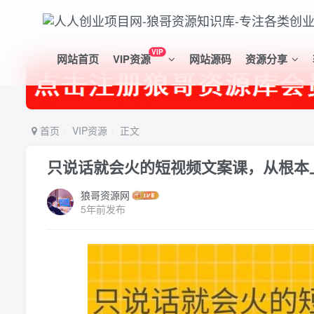
VIP
网站首页
VIP资源
网站源码
资源分享
首页
VIP资源
正文
只说话就会火的短视频文案课，从根本
狼哥资源网
5年前发布