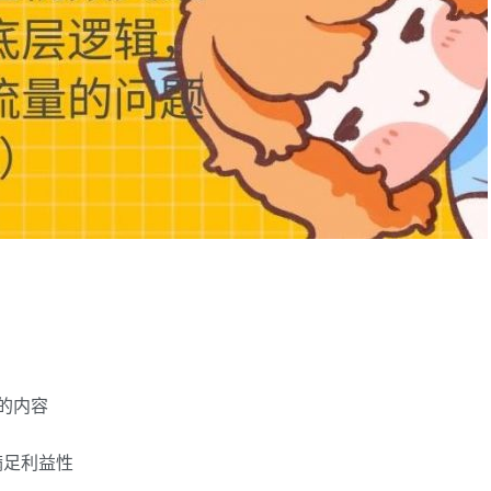
的内容
满足利益性