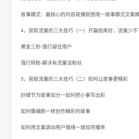
故事模式：最核心的内容是捕捉困境一故事模式文案
4，获取流量的三大技巧（一）开篇结尾好，流量少不
黄金三秒-强行留住用户
强行转粉-解决有流量没粉丝
5，获取流量的三大技巧（二）如何让故事更精彩
好细节为故事加分一如何把小事写出彩
如何像编剧一样创作精彩的故事
如何用文案调动用户情绪一增加完播率