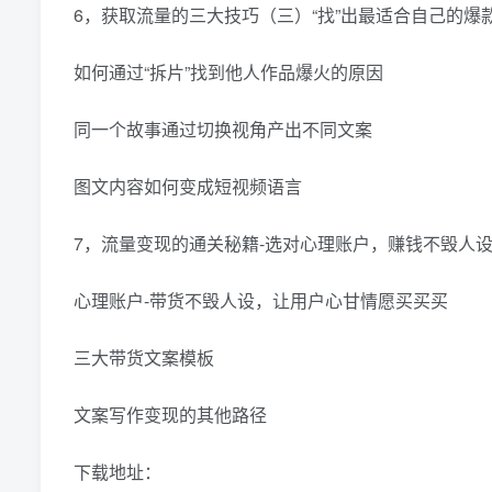
6，获取流量的三大技巧（三）“找”出最适合自己的爆
如何通过“拆片”找到他人作品爆火的原因
同一个故事通过切换视角产出不同文案
图文内容如何变成短视频语言
7，流量变现的通关秘籍-选对心理账户，赚钱不毁人
心理账户-带货不毁人设，让用户心甘情愿买买买
三大带货文案模板
文案写作变现的其他路径
下载地址：