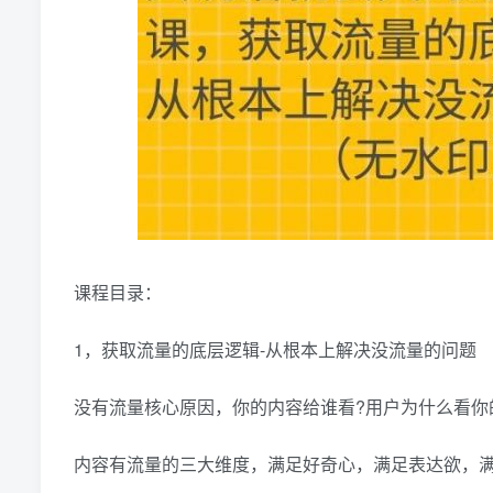
课程目录：
1，获取流量的底层逻辑-从根本上解决没流量的问题
没有流量核心原因，你的内容给谁看?用户为什么看你
内容有流量的三大维度，满足好奇心，满足表达欲，