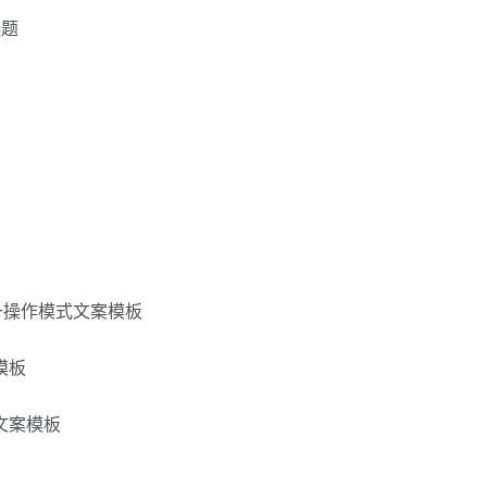
选题
一操作模式文案模板
模板
文案模板