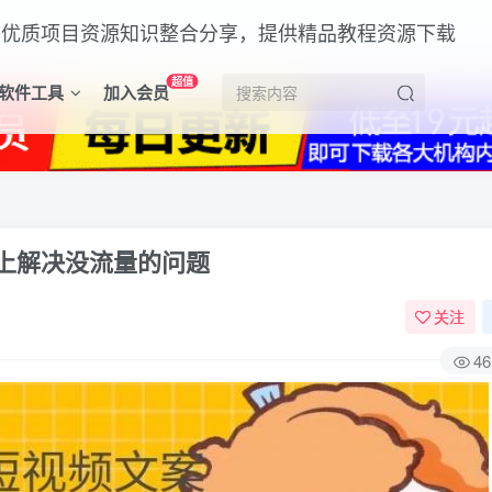
超值
软件工具
加入会员
上解决没流量的问题
关注
46