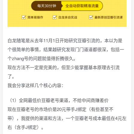
白龙随笔是从去年11月1日开始研究豆瓣引流的，本以为是
个很简单的事情，结果越研究发现门门道道都很深，包括一
个zhang号的问题就值得折腾很久。
现在方法不一定是完美的，但至少能掌握基本原理去引流
了。
我会分享这样几个核心内容：
（1）全网最低价豆瓣老号渠道，不给中间商赚差价
现在豆瓣老号的市场价是20元带手J绑定（有些甚至不
带），我提供的渠道和方法，一个豆瓣老号成本最低在4元左
右（含手J绑定）。