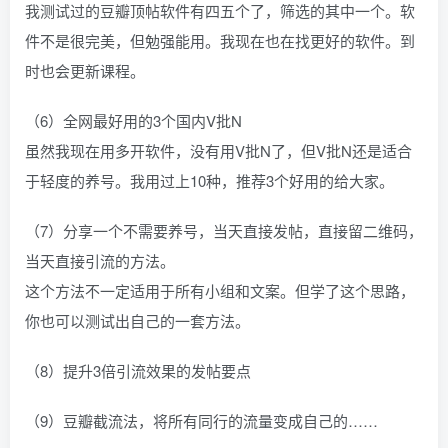
我测试过的豆瓣顶帖软件有四五个了，筛选的其中一个。软
件不是很完美，但勉强能用。我现在也在找更好的软件。到
时也会更新课程。
（6）全网最好用的3个国内V批N
虽然我现在用多开软件，没有用V批N了，但V批N还是适合
于轻度的养号。我用过上10种，推荐3个好用的给大家。
（7）分享一个不需要养号，当天直接发帖，直接留二维码，
当天直接引流的方法。
这个方法不一定适用于所有小组和文案。但学了这个思路，
你也可以测试出自己的一套方法。
（8）提升3倍引流效果的发帖要点
（9）豆瓣截流法，将所有同行的流量变成自己的……