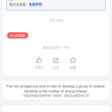
情点击查看：
免责声明
THE END
VIP资源
喜欢就支持一下吧
点赞
0
分享
收藏
Flat rich prosperous time in vain to develop a group of coward,
hardship is the mother of strong forever.
平富足的盛世徒然养成一批懦夫，困苦永远是坚强之母