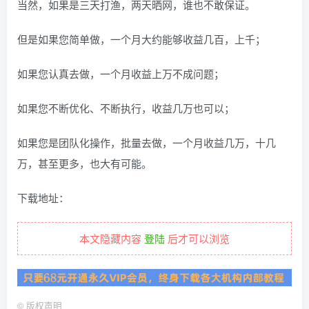
当然，如果是三天打渔，两天晒网，谁也不敢保证。
但是如果您简单做，一个月大约能够收益几百，上千；
如果您认真去做，一个月收益上万不成问题；
如果您不断优化、不断执行，收益几万也可以；
如果您是团队化操作，批量去做，一个月收益几万，十几
万，甚至更多，也大有可能。
下载地址：
本文隐藏内容
登陆
后才可以浏览
©
版权声明