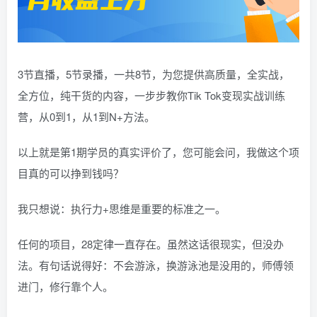
3节直播，5节录播，一共8节，为您提供高质量，全实战，
全方位，纯干货的内容，一步步教你Tik Tok变现实战训练
营，从0到1，从1到N+方法。
以上就是第1期学员的真实评价了，您可能会问，我做这个项
目真的可以挣到钱吗？
我只想说：执行力+思维是重要的标准之一。
任何的项目，28定律一直存在。虽然这话很现实，但没办
法。有句话说得好：不会游泳，换游泳池是没用的，师傅领
进门，修行靠个人。