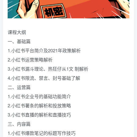
课程大纲
一、基础篇
1.小红书平台简介及2021年政策解析
2.小红书运营策略解析
3.小红书漏斗理论、热狂仔从1文 制解析
4.小红书限流、禁言、封号基础了解
二、运营篇
1.小红书企业号的基础功能简介
2.小红书薯条的解析和投放策略
3.小红书直播的解析和直播技巧
三、内容篇
1.小红书爆款笔记的标题写作技巧