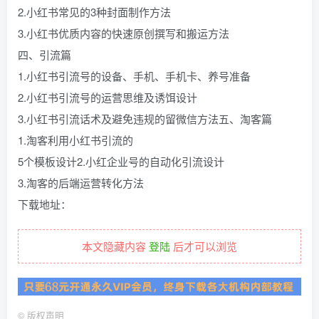
2.小红书常见的3种封面制作方法
3.小红书优质内容的快速原创撰写和搬运方法
四、引流篇
1.小红书引流号的设备、手机、手机卡、养号准备
2.小红书引流号的运营思维及诱饵设计
3.小红书引流话术及避免违规的留微信方法五、淘客篇
1.淘客利用小红书引流的
5个模板设计2.小红企业号的自动化引流设计
3.淘客的后端运营转化方法
下载地址：
本文隐藏内容
登陆
后才可以浏览
©
版权声明