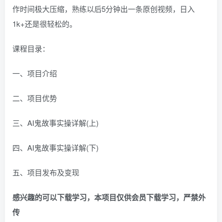
作时间极大压缩，熟练以后5分钟出一条原创视频，日入
1k+还是很轻松的。
课程目录：
一、项目介绍
二、项目优势
三、AI鬼故事实操详解(上)
四、AI鬼故事实操详解(下)
五、项目发布及变现
感兴趣的可以下载学习，本项目仅供会员下载学习，严禁外
传