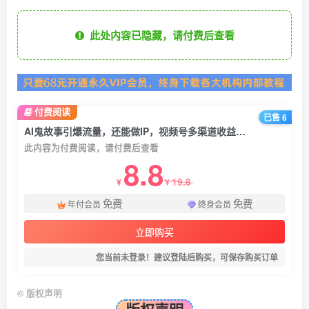
此处内容已隐藏，请付费后查看
付费阅读
已售 6
AI鬼故事引爆流量，还能做IP，视频号多渠道收益单日1k+，小白副业、工作室放大的最佳选择
此内容为付费阅读，请付费后查看
8.8
19.8
¥
¥
免费
免费
年付会员
终身会员
立即购买
您当前未登录！建议登陆后购买，可保存购买订单
©
版权声明
版权声明