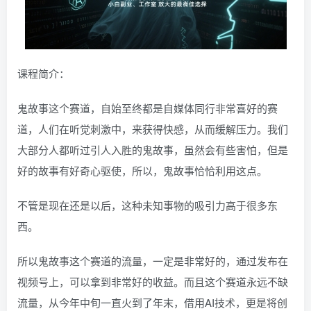
课程简介：
鬼故事这个赛道，自始至终都是自媒体同行非常喜好的赛
道，人们在听觉刺激中，来获得快感，从而缓解压力。我们
大部分人都听过引人入胜的鬼故事，虽然会有些害怕，但是
好的故事有好奇心驱使，所以，鬼故事恰恰利用这点。
不管是现在还是以后，这种未知事物的吸引力高于很多东
西。
所以鬼故事这个赛道的流量，一定是非常好的，通过发布在
视频号上，可以拿到非常好的收益。而且这个赛道永远不缺
流量，从今年中旬一直火到了年末，借用AI技术，更是将创