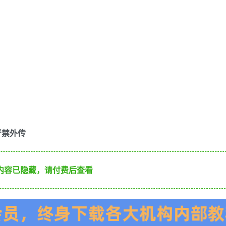
严禁外传
内容已隐藏，请付费后查看