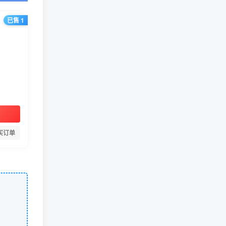
年7月最新】无人直播、书
单号卖货、个人IP口播等，
已售 1
钉钉直播课+资料素材
最新口撸挂G项目，无需
7
看广告，一键启动全自动运
行，轻松日入三位数【揭
秘】
创业粉怎么打？快手精准
8
引流创业粉，宝妈群体日进
500+精准流量
快手手机无人直播，0门
9
槛，适合小白入手，收益可
观
买订单
简历模版赛道掘金，小
10
白也能做，保姆级教程，日
入1k+【揭秘】
美团外卖放大招，9.9买
11
600无门槛券，可以薅羊毛
自用，可以推广挣佣金【揭
秘】
COZE(扣子)工作流一键
12
生成爆款情感香烟短视频，