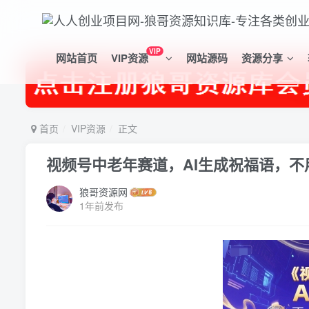
VIP
网站首页
VIP资源
网站源码
资源分享
首页
VIP资源
正文
视频号中老年赛道，AI生成祝福语，不
狼哥资源网
1年前发布