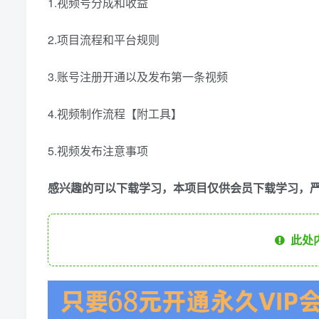
1.视频号分成和收益
2.项目流程和平台规则
3.账号注册开通以及发布第一条视频
4.视频制作流程【附工具】
5.视频发布注意事项
感兴趣的可以下载学习，本项目仅供会员下载学习，
此处