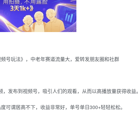
视频号玩法》，中老年赛道流量大，爱转发朋友圈和社群
 视频，发布到视频号，吸引人们的观看，从而以高播放量获得收益
度可谓居高不下，收益非常好，单号单日300+轻轻松松。