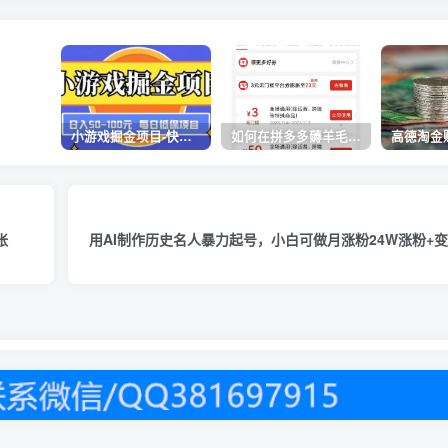
小游戏掘金项目-快手商业养机教程（小游戏养机）
如何在拼多多薅羊毛，教你撸品台无门槛优惠券，一单利润50-300！
张
用AI制作历史名人暴力起号，小白可做月涨粉24W涨粉+