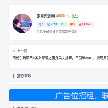
狼哥资源网
关注
0
9761
0
5
81.6W+
生活中最美好的事都是免费的
上一篇
男粉引流项目4美女账号之健身美女拆解，日引流500+，变现多
猜你喜欢