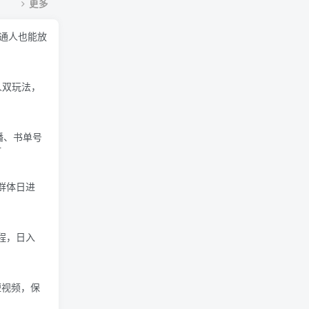
更多
普通人也能放
人双玩法，
播、书单号
材
群体日进
程，日入
短视频，保