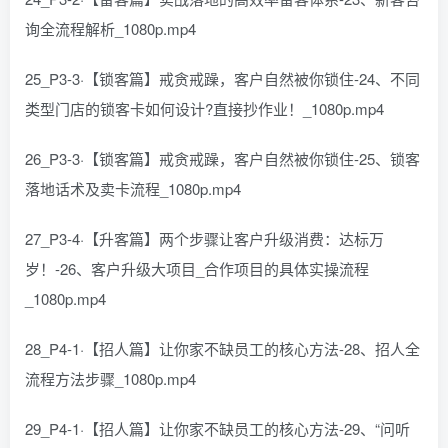
询全流程解析_1080p.mp4
25_P3-3·【锁客篇】戒贪戒躁，客户自然被你锁住-24、不同
类型门店的锁客卡如何设计?直接抄作业！_1080p.mp4
26_P3-3·【锁客篇】戒贪戒躁，客户自然被你锁住-25、锁客
落地话术及卖卡流程_1080p.mp4
27_P3-4·【升客篇】两个步骤让客户升级消费：达标万
岁！-26、客户升级大项目_合作项目的具体实操流程
_1080p.mp4
28_P4-1·【招人篇】让你家不缺员工的核心方法-28、招人全
流程方法步骤_1080p.mp4
29_P4-1·【招人篇】让你家不缺员工的核心方法-29、“问听