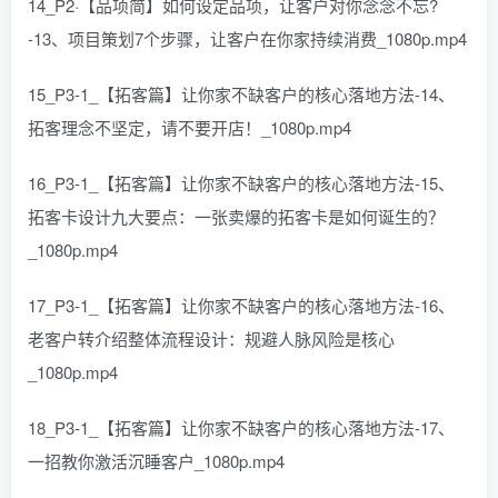
14_P2·【品项简】如何设定品项，让客户对你念念不忘?
-13、项目策划7个步骤，让客户在你家持续消费_1080p.mp4
15_P3-1_【拓客篇】让你家不缺客户的核心落地方法-14、
拓客理念不坚定，请不要开店！_1080p.mp4
16_P3-1_【拓客篇】让你家不缺客户的核心落地方法-15、
拓客卡设计九大要点：一张卖爆的拓客卡是如何诞生的？
_1080p.mp4
17_P3-1_【拓客篇】让你家不缺客户的核心落地方法-16、
老客户转介绍整体流程设计：规避人脉风险是核心
_1080p.mp4
18_P3-1_【拓客篇】让你家不缺客户的核心落地方法-17、
一招教你激活沉睡客户_1080p.mp4