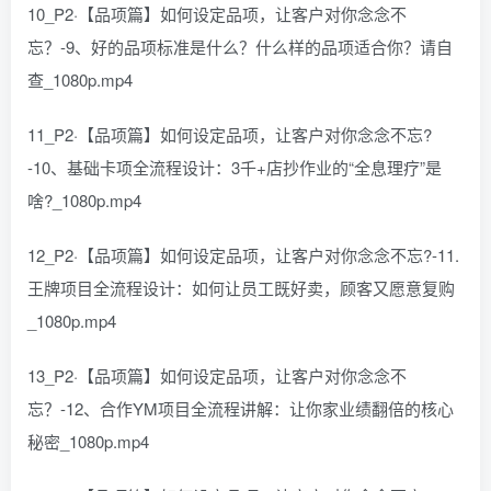
10_P2·【品项篇】如何设定品项，让客户对你念念不
忘？-9、好的品项标准是什么？什么样的品项适合你？请自
查_1080p.mp4
11_P2·【品项篇】如何设定品项，让客户对你念念不忘?
-10、基础卡项全流程设计：3千+店抄作业的“全息理疗”是
啥?_1080p.mp4
12_P2·【品项篇】如何设定品项，让客户对你念念不忘?-11.
王牌项目全流程设计：如何让员工既好卖，顾客又愿意复购
_1080p.mp4
13_P2·【品项篇】如何设定品项，让客户对你念念不
忘？-12、合作YM项目全流程讲解：让你家业绩翻倍的核心
秘密_1080p.mp4