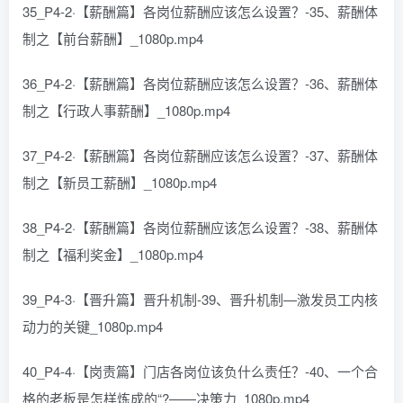
35_P4-2·【薪酬篇】各岗位薪酬应该怎么设置？-35、薪酬体
制之【前台薪酬】_1080p.mp4
36_P4-2·【薪酬篇】各岗位薪酬应该怎么设置？-36、薪酬体
制之【行政人事薪酬】_1080p.mp4
37_P4-2·【薪酬篇】各岗位薪酬应该怎么设置？-37、薪酬体
制之【新员工薪酬】_1080p.mp4
38_P4-2·【薪酬篇】各岗位薪酬应该怎么设置？-38、薪酬体
制之【福利奖金】_1080p.mp4
39_P4-3·【晋升篇】晋升机制-39、晋升机制—激发员工内核
动力的关键_1080p.mp4
40_P4-4·【岗责篇】门店各岗位该负什么责任？-40、一个合
格的老板是怎样炼成的“?——决策力_1080p.mp4