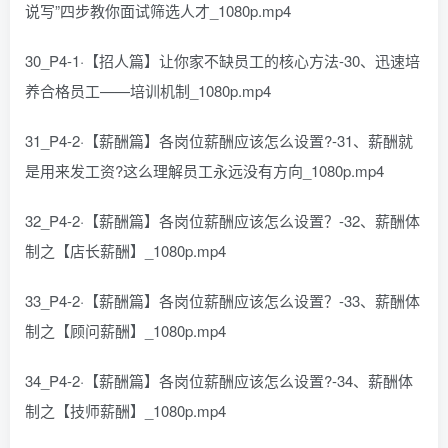
说写”四步教你面试筛选人才_1080p.mp4
30_P4-1·【招人篇】让你家不缺员工的核心方法-30、迅速培
养合格员工——培训机制_1080p.mp4
31_P4-2·【薪酬篇】各岗位薪酬应该怎么设置?-31、薪酬就
是用来发工资?这么理解员工永远没有方向_1080p.mp4
32_P4-2·【薪酬篇】各岗位薪酬应该怎么设置？-32、薪酬体
制之【店长薪酬】_1080p.mp4
33_P4-2·【薪酬篇】各岗位薪酬应该怎么设置？-33、薪酬体
制之【顾问薪酬】_1080p.mp4
34_P4-2·【薪酬篇】各岗位薪酬应该怎么设置?-34、薪酬体
制之【技师薪酬】_1080p.mp4