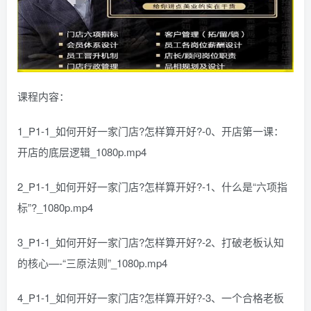
课程内容：
1_P1-1_如何开好一家门店?怎样算开好?-0、开店第一课：
开店的底层逻辑_1080p.mp4
2_P1-1_如何开好一家门店?怎样算开好?-1、什么是“六项指
标”?_1080p.mp4
3_P1-1_如何开好一家门店?怎样算开好?-2、打破老板认知
的核心—-“三原法则”_1080p.mp4
4_P1-1_如何开好一家门店?怎样算开好?-3、一个合格老板