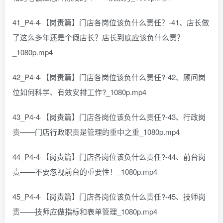
41_P4-4·【岗责篇】门店各岗位该负什么责任？-41、店长做
了这么多年还是个假店长？店长到底应该负什么责？
_1080p.mp4
42_P4-4·【岗责篇】门店各岗位该负什么责任?-42、顾问岗
位如何科学、有效安排工作?_1080p.mp4
43_P4-4·【岗责篇】门店各岗位该负什么责任?-43、行政岗
责——门店行政职责是管理的重中之重_1080p.mp4
44_P4-4·【岗责篇】门店各岗位该负什么责任?-44、前台岗
责——不要忽视前台的重要性！_1080p.mp4
45_P4-4·【岗责篇】门店各岗位该负什么责任?-45、技师岗
责——技师应做指标和表单管理_1080p.mp4