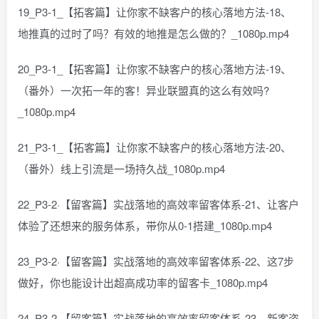
19_P3-1_【拓客篇】让你家不缺客户的核心落地方法-18、
地推真的过时了吗？有效的地推是怎么做的？_1080p.mp4
20_P3-1_【拓客篇】让你家不缺客户的核心落地方法-19、
（番外）一次拓一年的客！异业联盟真的这么有效吗?
_1080p.mp4
21_P3-1_【拓客篇】让你家不缺客户的核心落地方法-20、
（番外）线上引流是一场持久战_1080p.mp4
22_P3-2·【留客篇】实战落地的高效率留客体系-21、让客户
体验了还想来的服务体系，带你从0-1搭建_1080p.mp4
23_P3-2·【留客篇】实战落地的高效率留客体系-22、这7步
做好，你也能设计出超高成功率的留客卡_1080p.mp4
24_P3-2·【留客篇】实战落地的高效率留客体系-23、新客咨