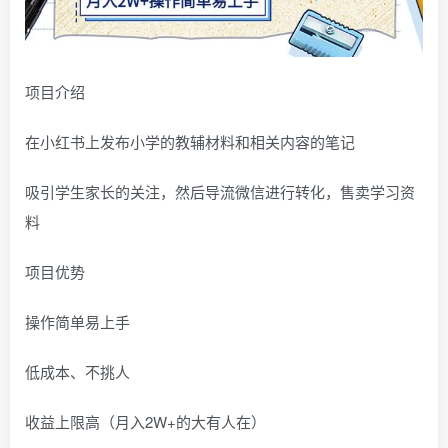
项目介绍
在小红书上发布小学的教辅材料和相关内容的笔记
吸引学生家长的关注，然后导流微信进行转化，售卖学习资
料
项目优势
操作简单易上手
低成本、不挑人
收益上限高（月入2W+的大有人在）