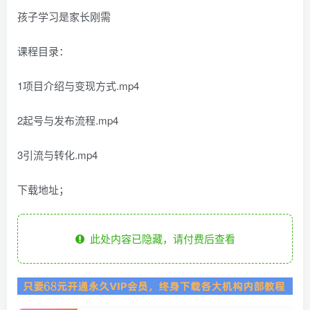
孩子学习是家长刚需
课程目录：
1项目介绍与变现方式.mp4
2起号与发布流程.mp4
3引流与转化.mp4
下载地址；
此处内容已隐藏，请付费后查看