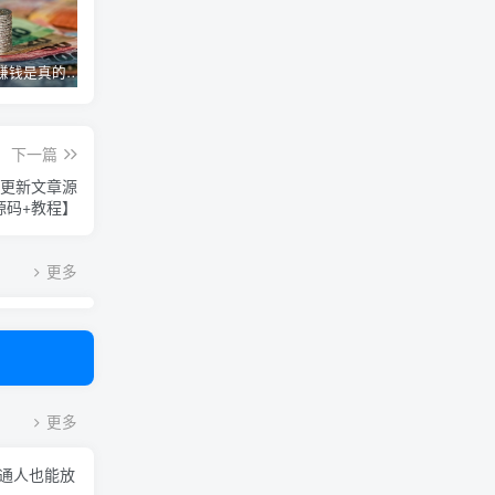
高德淘金赚钱是真的吗，拍照就能赚钱？大神拍拍照片就赚了140W！
抖直养机最新教程(小游戏养机)，单机30以上
倒卖二手书有多暴利，一单可赚100+，99%的人都不知道的冷门副业！
下一篇
更新文章源
源码+教程】
更多
更多
普通人也能放