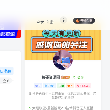
开通会员
登录
注册
付费阅读
5
¥
年付会员
终身会员
免费
免费
私信
狼哥资源网
关注
6
立即购买
0
9761
0
5
81.5W+
即便是再微小不过的事情，你也要用心去做。这
您当前未登录！建议登陆后购买，可保存购买订
就是成功的秘密
单
太阳联盟-最新独家2.0技术抖音无人直播撸音浪，黑科技全自动运行，低门槛，新手当天日入2k+【揭秘】