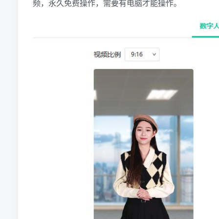
频，永久免费操作，需要有电脑才能操作。