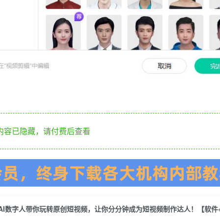
内容已隐藏，请付费后查看