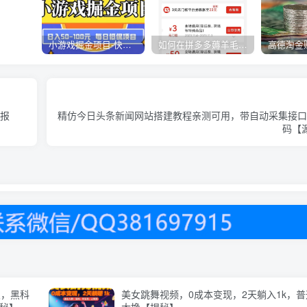
小游戏掘金项目-快手商业养机教程（小游戏养机）
如何在拼多多薅羊毛，教你撸品台无门槛优惠券，一单利润50-300！
音报
精仿今日头条新闻网站搭建教程亲测可用，带自动采集接口
码【
浪，黑科
美女跳舞视频，0成本变现，2天躺入1k，