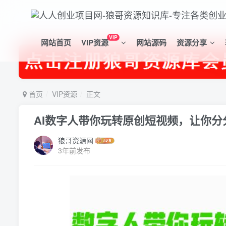
VIP
网站首页
VIP资源
网站源码
资源分享
首页
VIP资源
正文
AI数字人带你玩转原创短视频，让你分
狼哥资源网
3年前发布