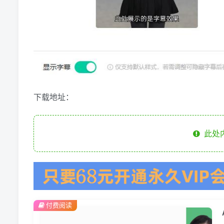
下载地址：
此处
付费阅读