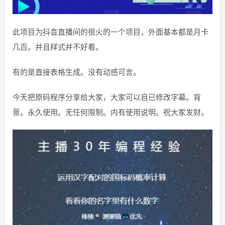
此项目为抖音直播间的很火的一个项目，外面基本都是月卡
几百。并且样式并不好看。
有的是直接表格生成。没有动感可言。
今天把原码程序分享给大家，大家可以自已修改字幕。背
景。永久使用。无任何限制。内有使用说明。祝大家发财。