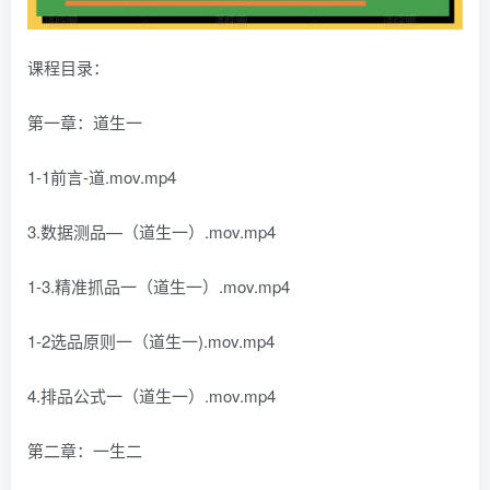
课程目录：
第一章：道生一
1-1前言-道.mov.mp4
3.数据测品—（道生一）.mov.mp4
1-3.精准抓品一（道生一）.mov.mp4
1-2选品原则一（道生一).mov.mp4
4.排品公式一（道生一）.mov.mp4
第二章：一生二