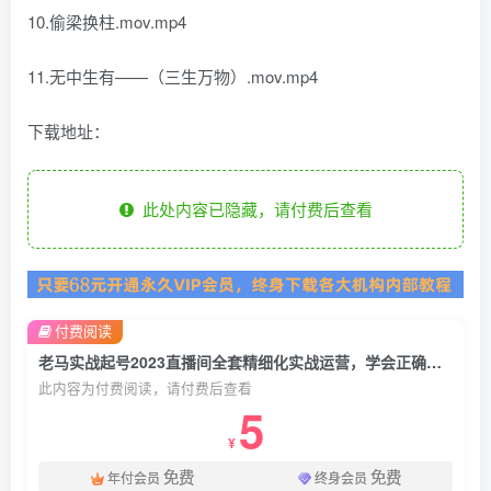
10.偷梁换柱.mov.mp4
11.无中生有——（三生万物）.mov.mp4
下载地址：
此处内容已隐藏，请付费后查看
付费阅读
老马实战起号2023直播间全套精细化实战运营，学会正确的起号方式，精细化长期运营直播间
此内容为付费阅读，请付费后查看
5
¥
免费
免费
年付会员
终身会员