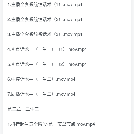
1.主播全套系统性话术（1）.mov.mp4
2.主播全套系统性话术（2）.mov.mp4
3.主播全套系统系话术（3）.mov.mp4
4.卖点话术一（一生二）（1）.mov.mp4
5.卖点话术―（一生二）（2）.mov.mp4
6.中控话术―（一生二）.mov.mp4
7.助播话术—（一生二）.mov.mp4
第三章：二生三
1.抖音起号五个阶段-第一节拿节点.mov.mp4