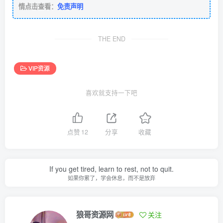
情点击查看：
免责声明
THE END
VIP资源
喜欢就支持一下吧
点赞
12
分享
收藏
If you get tired, learn to rest, not to quit.
如果你累了，学会休息，而不是放弃
狼哥资源网
关注