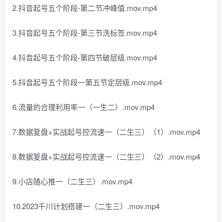
2.抖音起号五个阶段-第二节冲峰值.mov.mp4
3.抖音起号五个阶段-第三节洗标签.mov.mp4
4.抖音起号五个阶段-第四节破层级.mov.mp4
5.抖音起号五个阶段一第五节定层级.mov.mp4
6.流量的合理利用率一（一生二）.mov.mp4
7.数据复盘+实战起号控流速一（二生三）（1）.mov.mp4
8.数据复盘+实战起号控流速一（二生三）（2）.mov.mp4
9.小店随心推一（二生三）.mov.mp4
10.2023千川计划搭建一（二生三）.mov.mp4