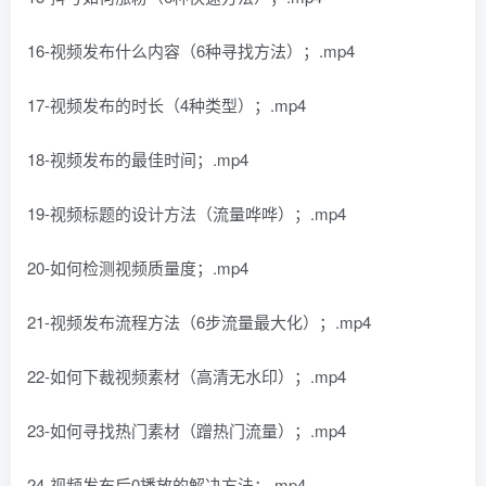
16-视频发布什么内容（6种寻找方法）；.mp4
17-视频发布的时长（4种类型）；.mp4
18-视频发布的最佳时间；.mp4
19-视频标题的设计方法（流量哗哗）；.mp4
20-如何检测视频质量度；.mp4
21-视频发布流程方法（6步流量最大化）；.mp4
22-如何下裁视频素材（高清无水印）；.mp4
23-如何寻找热门素材（蹭热门流量）；.mp4
24-视频发布后0播放的解决方法；.mp4