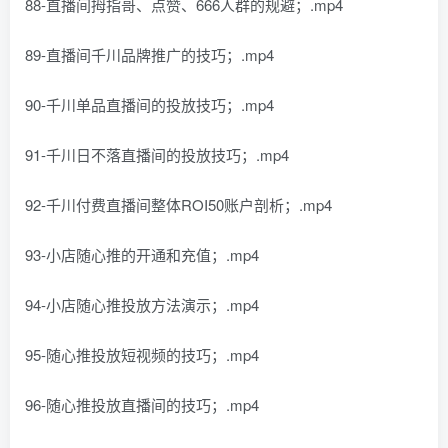
88-直播间拇指哥、点赞、666人群的规避；.mp4
89-直播间千川品牌推广的技巧；.mp4
90-千川单品直播间的投放技巧；.mp4
91-千川日不落直播间的投放技巧；.mp4
92-千川付费直播间整体ROI50账户剖析；.mp4
93-小店随心推的开通和充值；.mp4
94-小店随心推投放方法演示；.mp4
95-随心推投放短视频的技巧；.mp4
96-随心推投放直播间的技巧；.mp4