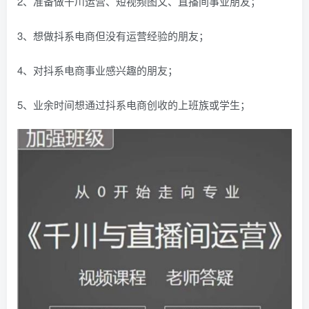
2、准备做千川运营、短视频图文、直播间事业朋友；
3、想做抖系电商但没有运营经验的朋友；
4、对抖系电商事业感兴趣的朋友；
5、业余时间想通过抖系电商创收的上班族或学生；