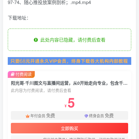
97-74、随心推投放案例剖析；.mp4.mp4
下载地址：
此处内容已隐藏，请付费后查看
付费阅读
阳光哥·千川图文与直播间运营，从0开始走向专业，包含千川短视频图文、千川直播间、小店随心推
此内容为付费阅读，请付费后查看
5
¥
免费
免费
年付会员
终身会员
立即购买