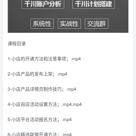
课程目录
1-小店的开通方法和注意事项；.mp4
2-小店产品的发布上架；.mp4
3-小店产品详情页制作技巧；.mp4
4-小店自店活动设置方法；.mp4.mp4
5-小店平台活动报名方法；.mp4
6-小店精选联盟开通方法；.mp4