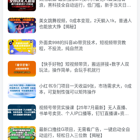
浪，黑科技全自动运行，低门槛，新手当天日入
2k+【揭秘】
美女跳舞视频，0成本变现，2天躺入1k，普通人
也能放大挣【揭秘】
外面卖998的抖音ab带货技术，短视频带货教
程，不投流，纯自然流
【快手好物】短视频带货，搬运拼接+数字人双
玩法，操作简单，会玩手机就行
小红书冷门项目一天收益9张，市场需求大，0成
本，可复制性强可以矩阵操作
视频号带货实操课【25年7月最新】无人直播、
书单号卖货、个人IP口播等，钉钉直播课+资料
素材
最新口撸挂G项目，无需看广告，一键启动全自
动运行，轻松日入三位数【揭秘】