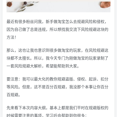
最近有很多粉丝问我，新手做淘宝怎么去规避风险和侵权，
因为自己做了总是违规，所以想找我交流下风险规避这块的
方法！
那么，这也让我也意识到很多做淘宝的玩家，在风险规避这
块都不太擅长。所以，我今天专门为刚做淘宝的玩家录制了
一套风险规避大解析，希望能帮助到大家。
要注意：我可以最大化的教你规避盗版、侵权、起诉、扣分
等风险。但是，这不是百分百规避，我没那个本事让你百分
百规避。
先来看下本次内容大纲，基本上都是我们平时在规避版权的
时候需要注意的事项，学习后会帮助到你很多：