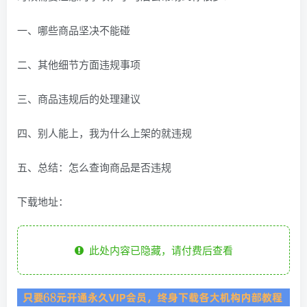
一、哪些商品坚决不能碰
二、其他细节方面违规事项
三、商品违规后的处理建议
四、别人能上，我为什么上架的就违规
五、总结：怎么查询商品是否违规
下载地址：
此处内容已隐藏，请付费后查看