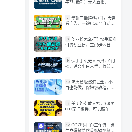
年7月最新】无人直播、书
单号卖货、个人IP口播等，
钉钉直播课+资料素材
最新口撸挂G项目，无需
7
看广告，一键启动全自动运
行，轻松日入三位数【揭
秘】
创业粉怎么打？快手精准
8
引流创业粉，宝妈群体日进
500+精准流量
快手手机无人直播，0门
9
槛，适合小白入手，收益可
观
简历模版赛道掘金，小
10
白也能做，保姆级教程，日
入1k+【揭秘】
美团外卖放大招，9.9买
11
600无门槛券，可以薅羊毛
自用，可以推广挣佣金【揭
秘】
COZE(扣子)工作流一键
12
生成爆款情感香烟短视频，