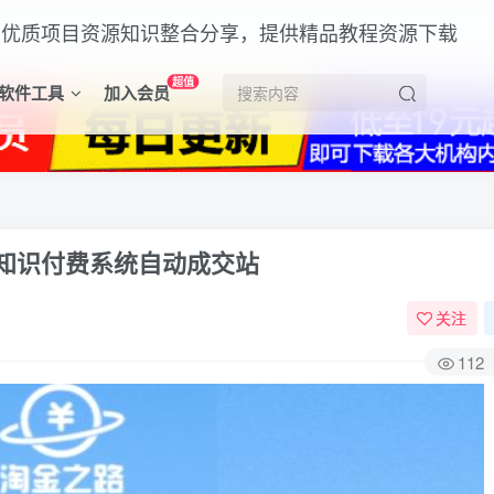
超值
软件工具
加入会员
知识付费系统自动成交站
关注
112