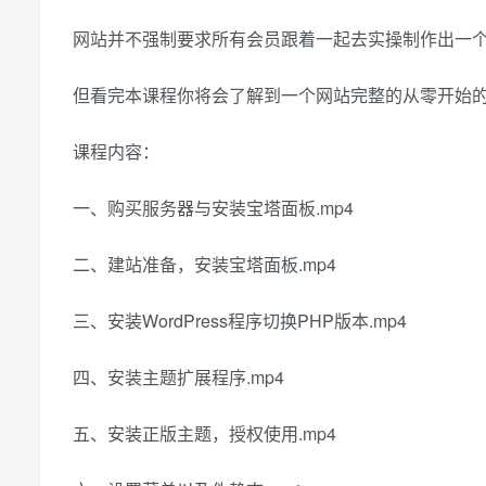
网站并不强制要求所有会员跟着一起去实操制作出一
但看完本课程你将会了解到一个网站完整的从零开始
课程内容：
一、购买服务器与安装宝塔面板.mp4
二、建站准备，安装宝塔面板.mp4
三、安装WordPress程序切换PHP版本.mp4
四、安装主题扩展程序.mp4
五、安装正版主题，授权使用.mp4