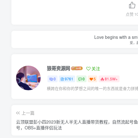
点赞
1
Love begins with a smi
爱，
狼哥资源网
关注
0
9761
0
5
81.5W+
横跨在你和你的梦想之间的唯一的东西就是奋力拼
上一篇
云顶联盟彭小四2023新无人半无人直播带货教程，自然流起号
号，OBS+直播伴侣玩法