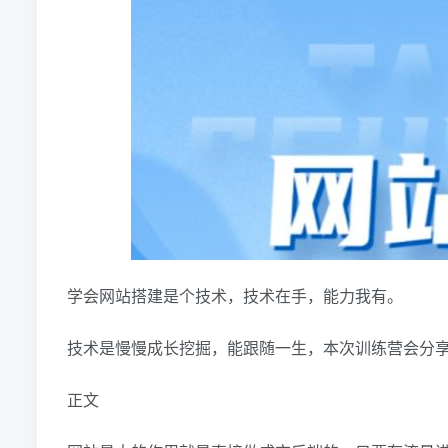
学会网站搭建是个技术，技术在手，能力我有。
技术是慢慢成长挖掘，能跟随一生，本次训练营会分
正文