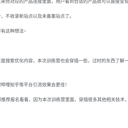
进来你对应的产品连接里面，用户看到合适的产品就可以直接变
少，不收录新站点以及未备案站点了。
有这种想法~
百度搜索优化内容，本次训练营也会穿插一些，过时的东西了解
哩哗哩知乎等平台引流效果会更佳！
都推荐报名看看，因为本次训练营里面，穿插很多其他相关技术