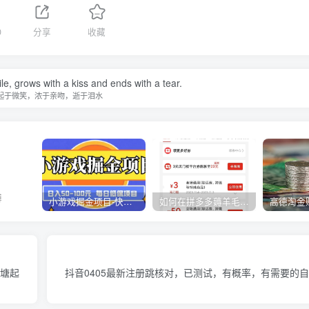
0
分享
收藏
le, grows with a kiss and ends with a tear.
起于微笑，浓于亲吻，逝于泪水
搏
小游戏掘金项目-快手商业养机教程（小游戏养机）
如何在拼多多薅羊毛，教你撸品台无门槛优惠券，一单利润50-300！
鱼塘起
抖音0405最新注册跳核对，​已测试，有概率，有需要的