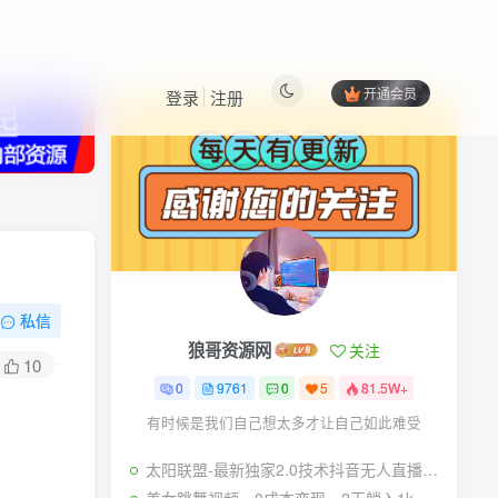
开通会员
登录
注册
付费阅读
5
¥
年付会员
终身会员
免费
免费
私信
狼哥资源网
关注
10
立即购买
0
9761
0
5
81.5W+
有时候是我们自己想太多才让自己如此难受
您当前未登录！建议登陆后购买，可保存购买订
单
太阳联盟-最新独家2.0技术抖音无人直播撸音浪，黑科技全自动运行，低门槛，新手当天日入2k+【揭秘】