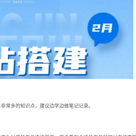
享非常多的知识点，建议边学边做笔记记录。