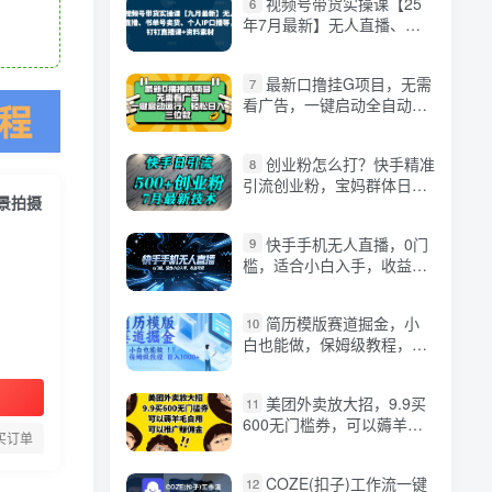
视频号带货实操课【25
6
年7月最新】无人直播、书
单号卖货、个人IP口播等，
钉钉直播课+资料素材
最新口撸挂G项目，无需
7
看广告，一键启动全自动运
行，轻松日入三位数【揭
秘】
创业粉怎么打？快手精准
8
引流创业粉，宝妈群体日进
景拍摄
500+精准流量
快手手机无人直播，0门
9
槛，适合小白入手，收益可
观
简历模版赛道掘金，小
10
白也能做，保姆级教程，日
入1k+【揭秘】
美团外卖放大招，9.9买
11
600无门槛券，可以薅羊毛
买订单
自用，可以推广挣佣金【揭
秘】
COZE(扣子)工作流一键
12