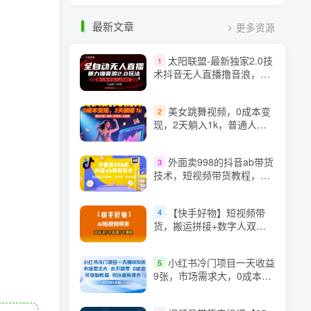
最新文章
更多资源
太阳联盟-最新独家2.0技
1
术抖音无人直播撸音浪，黑
科技全自动运行，低门槛，
新手当天日入2k+【揭秘】
美女跳舞视频，0成本变
2
现，2天躺入1k，普通人也
能放大挣【揭秘】
外面卖998的抖音ab带货
3
技术，短视频带货教程，不
投流，纯自然流
【快手好物】短视频带
4
货，搬运拼接+数字人双玩
法，操作简单，会玩手机就
行
小红书冷门项目一天收益
5
9张，市场需求大，0成本，
可复制性强可以矩阵操作