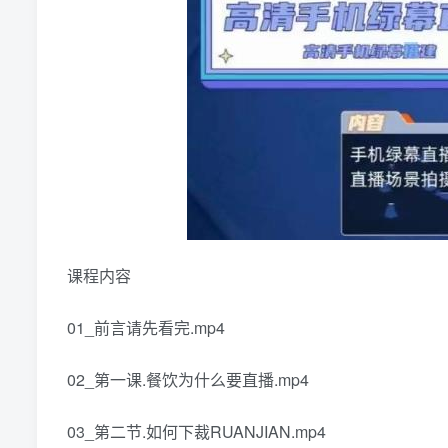
课程内容
01_前言请先看完.mp4
02_第一课.餐饮为什么要直播.mp4
03_第二节.如何下裁RUANJIAN.mp4