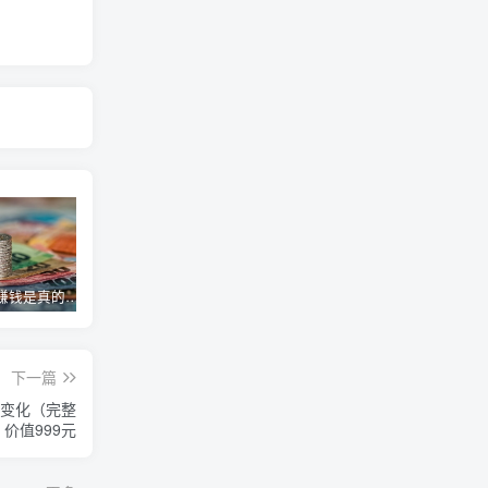
高德淘金赚钱是真的吗，拍照就能赚钱？大神拍拍照片就赚了140W！
抖直养机最新教程(小游戏养机)，单机30以上
倒卖二手书有多暴利，一单可赚100+，99%的人都不知道的冷门副业！
下一篇
的变化（完整
价值999元