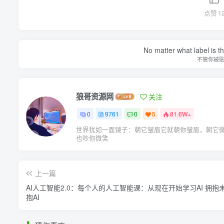
点赞
1
No matter what label is t
不管你被
狼哥资源网
关注
0
9761
0
5
81.6W+
世界犹如一面镜子：朝它皱眉它就朝你皱眉，朝它
也吵你微笑
上一篇
AI人工智能2.0：每个人的人工智能课：从现在开始学习AI 拥抱未
抱AI