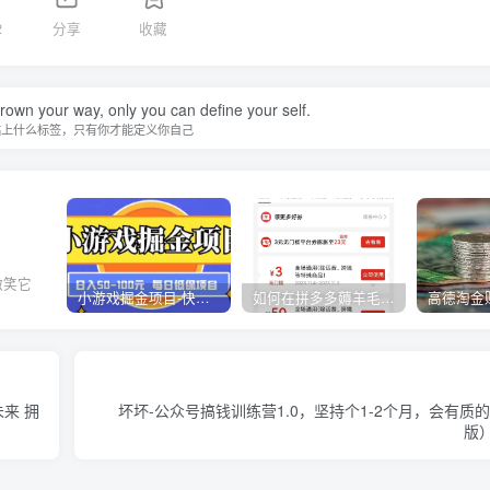
2
分享
收藏
hrown your way, only you can define your self.
贴上什么标签，只有你才能定义你自己
微笑它
小游戏掘金项目-快手商业养机教程（小游戏养机）
如何在拼多多薅羊毛，教你撸品台无门槛优惠券，一单利润50-300！
来 拥
坏坏-公众号搞钱训练营1.0，坚持个1-2个月，会有质
版）