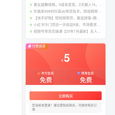
热门文章
更多资源
美女跳舞视频，0成本变现，2天躺入1k，普通人也能放大挣【揭秘】
外面卖998的抖音ab带货技术，短视频带货教程，不投流，纯自然流
【快手好物】短视频带货，搬运拼接+数字人双玩法，操作简单，会玩手机就行
小红书冷门项目一天收益9张，市场需求大，0成本，可复制性强可以矩阵操作
视频号带货实操课【25年7月最新】无人直播、书单号卖货、个人IP口播等，钉钉直播课+资料素材
付费阅读
5
¥
年付会员
终身会员
免费
免费
立即购买
您当前未登录！建议登陆后购买，可保存购买订
单