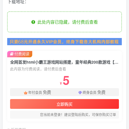
下载地址：
此处内容已隐藏，请付费后查看
付费阅读
全网首发html小霸王游戏网站搭建，童年经典200款游戏【源码+教程】
此内容为付费阅读，请付费后查看
5
¥
免费
免费
年付会员
终身会员
立即购买
您当前未登录！建议登陆后购买，可保存购买订单