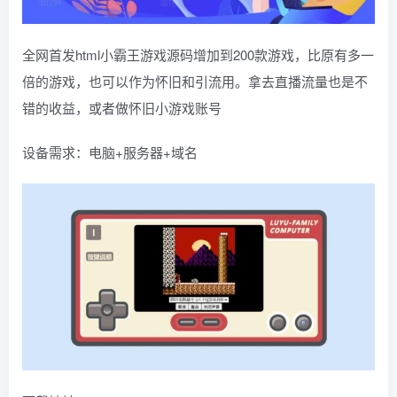
全网首发html小霸王游戏源码增加到200款游戏，比原有多一
倍的游戏，也可以作为怀旧和引流用。拿去直播流量也是不
错的收益，或者做怀旧小游戏账号
设备需求：电脑+服务器+域名