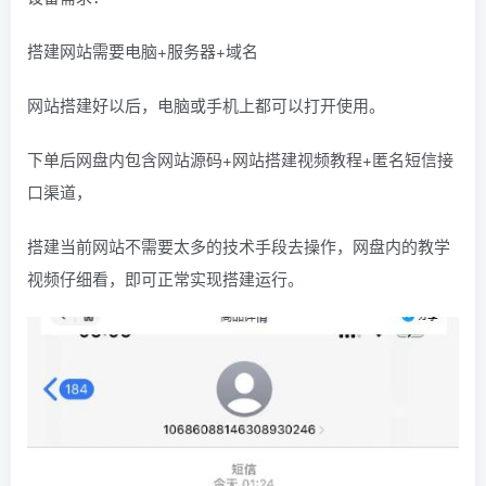
搭建网站需要电脑+服务器+域名
网站搭建好以后，电脑或手机上都可以打开使用。
下单后网盘内包含网站源码+网站搭建视频教程+匿名短信接
口渠道，
搭建当前网站不需要太多的技术手段去操作，网盘内的教学
视频仔细看，即可正常实现搭建运行。