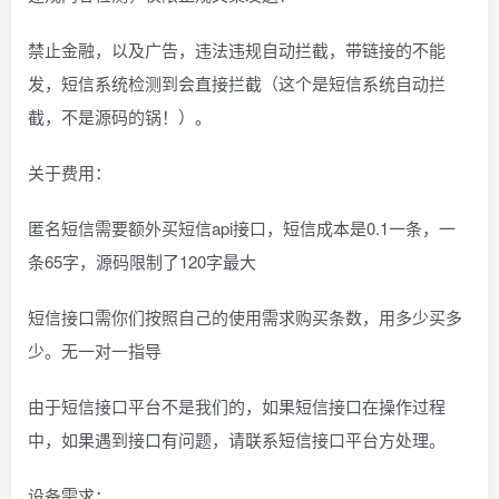
禁止金融，以及广告，违法违规自动拦截，带链接的不能
发，短信系统检测到会直接拦截（这个是短信系统自动拦
截，不是源码的锅！）。
关于费用：
匿名短信需要额外买短信api接口，短信成本是0.1一条，一
条65字，源码限制了120字最大
短信接口需你们按照自己的使用需求购买条数，用多少买多
少。无一对一指导
由于短信接口平台不是我们的，如果短信接口在操作过程
中，如果遇到接口有问题，请联系短信接口平台方处理。
设备需求：