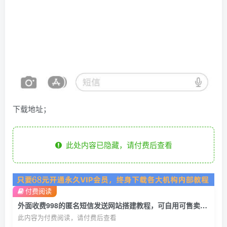
下载地址；
此处内容已隐藏，请付费后查看
付费阅读
外面收费998的匿名短信发送网站搭建教程，可自用可售卖【网站源码+详细教程】
此内容为付费阅读，请付费后查看