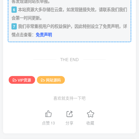
客发现请向站长举报。
本站资源大多存储在云盘，如发现链接失效，请联系我们我们
6
会第一时间更新。
我们非常重视用户的权益保护，因此特别设立了免责声明，详
7
情点击查看：
免责声明
THE END
VIP资源
网站源码
喜欢就支持一下吧
点赞
13
分享
收藏