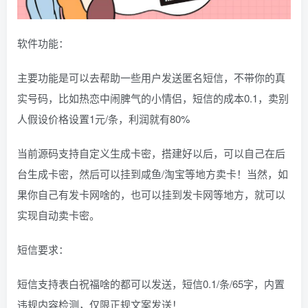
软件功能：
主要功能是可以去帮助一些用户发送匿名短信，不带你的真
实号码，比如热恋中闹脾气的小情侣，短信的成本0.1，卖别
人假设价格设置1元/条，利润就有80%
当前源码支持自定义生成卡密，搭建好以后，可以自己在后
台生成卡密，然后可以挂到咸鱼/淘宝等地方卖卡！当然，如
果你自己有发卡网啥的，也可以挂到发卡网等地方，就可以
实现自动卖卡密。
短信要求：
短信支持表白祝福啥的都可以发送，短信0.1/条/65字，内置
违规内容检测，仅限正规文案发送！