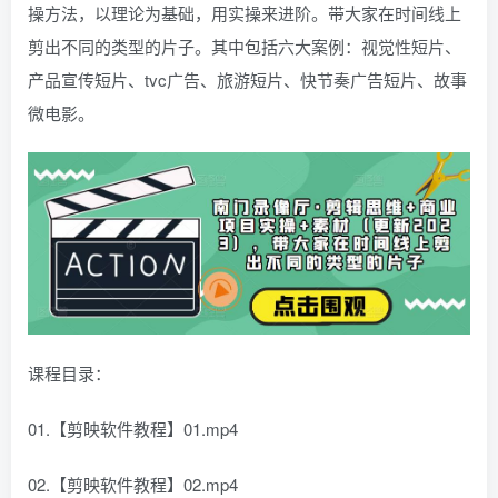
操方法，以理论为基础，用实操来进阶。带大家在时间线上
剪出不同的类型的片子。其中包括六大案例：视觉性短片、
产品宣传短片、tvc广告、旅游短片、快节奏广告短片、故事
微电影。
课程目录：
01.【剪映软件教程】01.mp4
02.【剪映软件教程】02.mp4