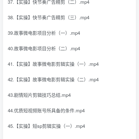
37.【实操】快节奏广告精剪（二）.mp4
38.【实操】快节奏广告精剪（三）.mp4
39.故事微电影项目分析（一）.mp4
40.故事微电影项目分析（二）.mp4
41.【实操】故事微电影剪辑实操（一）.mp4
42.【实操】故事微电影剪辑实操（二）.mp4
43.剧情短片剪辑技巧总结.mp4
44.优质短视频账号所具备的条件.mp4
45.【实操】短sp剪辑实操（一）.mp4