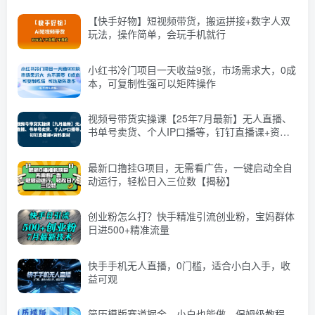
【快手好物】短视频带货，搬运拼接+数字人双
玩法，操作简单，会玩手机就行
小红书冷门项目一天收益9张，市场需求大，0成
本，可复制性强可以矩阵操作
视频号带货实操课【25年7月最新】无人直播、
书单号卖货、个人IP口播等，钉钉直播课+资料
素材
最新口撸挂G项目，无需看广告，一键启动全自
动运行，轻松日入三位数【揭秘】
创业粉怎么打？快手精准引流创业粉，宝妈群体
日进500+精准流量
快手手机无人直播，0门槛，适合小白入手，收
益可观
简历模版赛道掘金，小白也能做，保姆级教程，