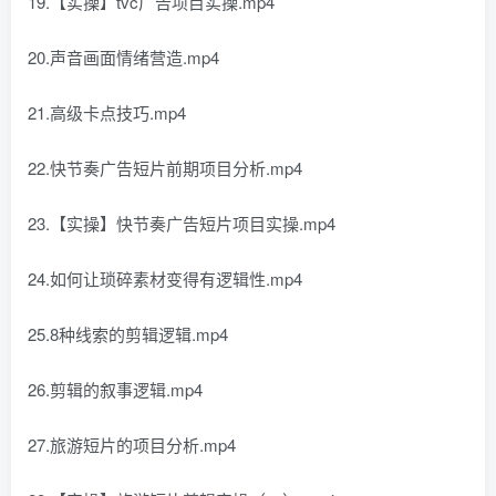
19.【实操】tvc广告项目实操.mp4
20.声音画面情绪营造.mp4
21.高级卡点技巧.mp4
22.快节奏广告短片前期项目分析.mp4
23.【实操】快节奏广告短片项目实操.mp4
24.如何让琐碎素材变得有逻辑性.mp4
25.8种线索的剪辑逻辑.mp4
26.剪辑的叙事逻辑.mp4
27.旅游短片的项目分析.mp4