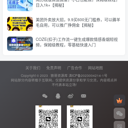
日入1k+【揭秘】
美团外卖放大招，9.9买600无门槛券，可以薅羊
毛自用，可以推广挣佣金【揭秘】
COZE(扣子)工作流一键生成爆款情感香烟短视
频，保姆级教程，零基础快速入门
关于我们
免责声明
广告合作
网站地图
Copyright © 2023 ·
狼哥资源库
滇ICP备2023004214-1号
网站部分内容转载于互联网，仅提供资源分享和学习交流，内容观点并
不代表本站立场!