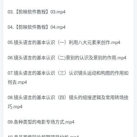
03.【剪映软件教程】03.mp4
04.【剪映软件教程】04.mp4
05.镜头语言的基本认识（一）利用八大元素来创作.mp4
06.镜头语言的基本认识（二)景别的认识及景别的作用.mp4
07.镜头语言的基本认识（三）认识镜头运动和构图的作用如
何去.mp4
08.镜头语言的基本认识（四）镜头的组接逻辑及常用转场技
巧.mp4
09.各种类型的电影专场方式.mp4
10.产品宣传短片前期项目分析.mp4