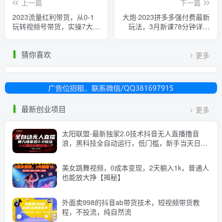
上一篇
下一篇
2023流量红利带货，从0-1
大炮·2023拼多多强付费最新
玩转视频号带货，实操7大带
玩法，3月新课​78分钟详细
货流程
讲解玩法流程
猜你喜欢
更多
最新创业项目
更多
太阳联盟-最新独家2.0技术抖音无人直播撸音
浪，黑科技全自动运行，低门槛，新手当天日入
2k+【揭秘】
美女跳舞视频，0成本变现，2天躺入1k，普通人
也能放大挣【揭秘】
外面卖998的抖音ab带货技术，短视频带货教
程，不投流，纯自然流