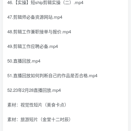
46.【实操】短ship剪辑实操（二）.mp4
47.剪辑师必备资源网站.mp4
48.剪辑工作兼职接单与报价.mp4
49.剪辑工作应聘必备.mp4
50.直播回放.mp4
51.直播回放如何判断自己的作品是否合格.mp4
52.23年2月28直播回放.mp4
素材：视觉性短片（美食卡点）
素材：旅游短片（金堂十二时辰）