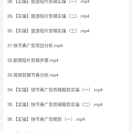
28.【实操】旅游短片剪辑实操（一）.mp4
29.【实操】旅游短片剪辑实操（二）.mp4
30.【实操】旅游短片剪辑实操（三）.mp4
31.快节奏广告项目分析.mp4
32.剧情短片剪辑步骤.mp4
33.视频剪辑节奏分析.mp4
34.【实操】快节奏广告剪辑粗剪实操（一）.mp4
35.【实操】快节奏广告剪辑粗剪实操（二）.mp4
36.【实操】快节奏广告精剪（一）.mp4