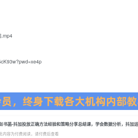
mp4
r5cK93w?pwd=xe4p
此内容为付费阅读，请付费后查看