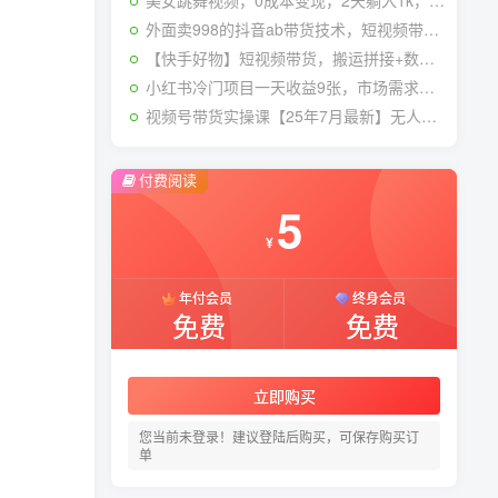
美女跳舞视频，0成本变现，2天躺入1k，普通人也能放大挣【揭秘】
热门文章
更多资源
外面卖998的抖音ab带货技术，短视频带货教程，不投流，纯自然流
【快手好物】短视频带货，搬运拼接+数字人双玩法，操作简单，会玩手机就行
小红书冷门项目一天收益9张，市场需求大，0成本，可复制性强可以矩阵操作
视频号带货实操课【25年7月最新】无人直播、书单号卖货、个人IP口播等，钉钉直播课+资料素材
付费阅读
5
¥
年付会员
终身会员
免费
免费
立即购买
您当前未登录！建议登陆后购买，可保存购买订
单