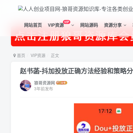
VIP
网站首页
VIP资源
网站源码
资源分享
首页
VIP资源
正文
赵书菡-抖加投放正确方法经验和策略
狼哥资源网
3年前发布