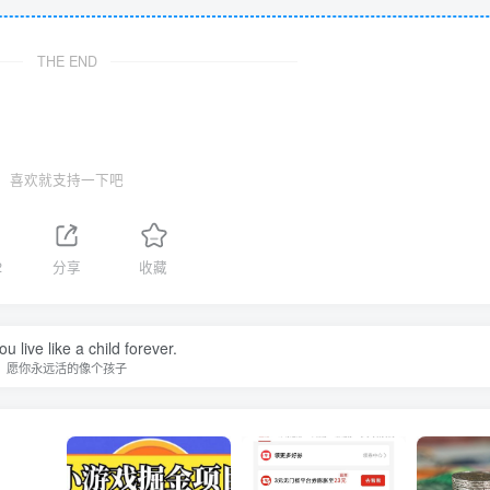
THE END
喜欢就支持一下吧
2
分享
收藏
u live like a child forever.
愿你永远活的像个孩子