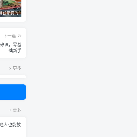
高德淘金赚钱是真的吗，拍照就能赚钱？大神拍拍照片就赚了140W！
抖直养机最新教程(小游戏养机)，单机30以上
倒卖二手书有多暴利，一单可赚100+，99%的人都不知道的冷门副业！
下一篇
修课，零基
础新手
更多
更多
普通人也能放