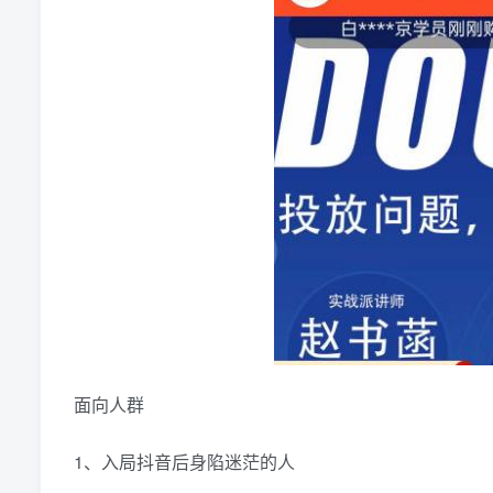
面向人群
1、入局抖音后身陷迷茫的人