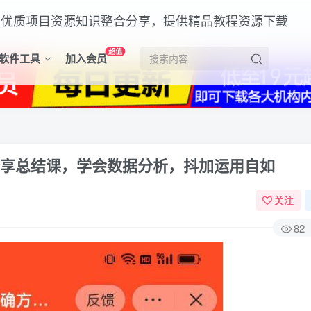
超值
软件工具
加入会员
分享总结课，学会数据分析，抖加运用自如
关注
82