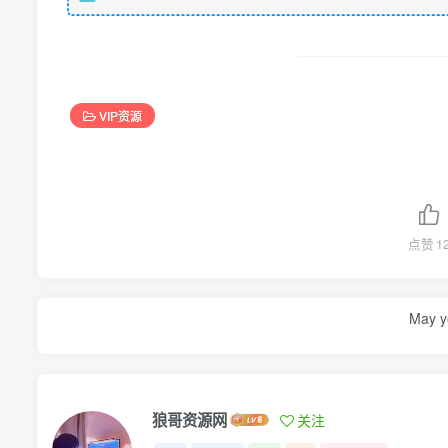
VIP资源
点赞
1
May yo
狼哥资源网
关注