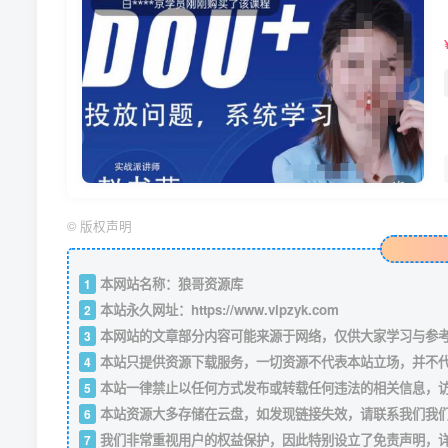
©
版权声明
本网站名称：狼哥资源库
1
本站永久网址：
https://www.vipzyk.com
2
本网站的文章部分内容可能来源于网络，仅供大家学习与参考，如
3
本站只提供资源下载服务，一切资源不代表本站立场，并不
4
本站一律禁止以任何方式发布或转载任何违法的相关信息，
5
本站资源大多存储在云盘，如发现链接失效，请联系我们我
6
我们非常重视用户的权益保护，因此特别设立了免责声明，
7