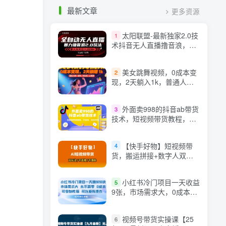
最新文章
更多资源
太阳联盟-最新独家2.0技
1
术抖音无人直播撸音浪，黑
科技全自动运行，低门槛，
新手当天日入2k+【揭秘】
美女跳舞视频，0成本变
2
现，2天躺入1k，普通人也
能放大挣【揭秘】
外面卖998的抖音ab带货
3
技术，短视频带货教程，不
投流，纯自然流
【快手好物】短视频带
4
货，搬运拼接+数字人双玩
法，操作简单，会玩手机就
行
小红书冷门项目一天收益
5
9张，市场需求大，0成本，
可复制性强可以矩阵操作
视频号带货实操课【25
6