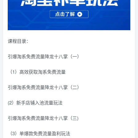
课程目录：
引爆淘系免费流量降龙十八掌（一）
（1）高效获取淘系免费流量
引爆淘系免费流量降龙十八掌（二）
(2）新手店铺入池流量玩法
引爆淘系免费流量降龙十八掌（三)
（3）单爆款免费流量盈利玩法