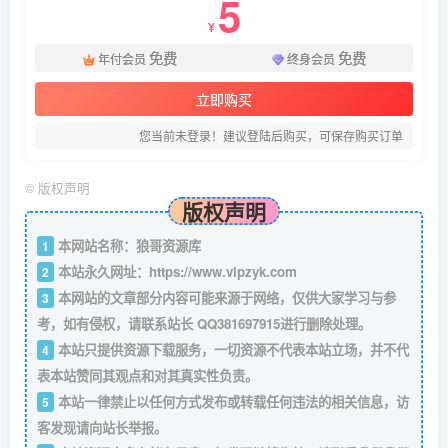
5
¥
免费
免费
年付会员
终身会员
立即购买
您当前未登录！建议登陆后购买，可保存购买订单
©
版权声明
版权声明
本网站名称：狼哥资源库
1
本站永久网址：
https://www.vipzyk.com
2
本网站的文章部分内容可能来源于网络，仅供大家学习与参
3
考，如有侵权，请联系站长 QQ381697915进行删除处理。
本站只提供资源下载服务，一切资源不代表本站立场，并不代
4
表本站赞同其观点和对其真实性负责。
本站一律禁止以任何方式发布或转载任何违法的相关信息，访
5
客发现请向站长举报。