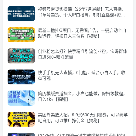
视频号带货实操课【25年7月最新】无人直播、
书单号卖货、个人IP口播等，钉钉直播课+资料
素材
最新口撸挂G项目，无需看广告，一键启动全自
动运行，轻松日入三位数【揭秘】
创业粉怎么打？快手精准引流创业粉，宝妈群体
日进500+精准流量
快手手机无人直播，0门槛，适合小白入手，收
益可观
简历模版赛道掘金，小白也能做，保姆级教程，
日入1k+【揭秘】
美团外卖放大招，9.9买600无门槛券，可以薅羊
毛自用，可以推广挣佣金【揭秘】
COZE(扣子)工作流一键生成爆款情感香烟短视