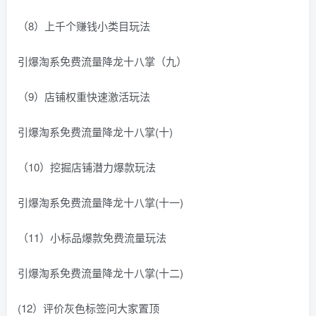
（8）上千个赚钱小类目玩法
引爆淘系免费流量降龙十八掌（九）
（9）店铺权重快速激活玩法
引爆淘系免费流量降龙十八掌(十)
（10）挖掘店铺潜力爆款玩法
引爆淘系免费流量降龙十八掌(十一)
（11）小标品爆款免费流量玩法
引爆淘系免费流量降龙十八掌(十二)
(12）评价灰色标签问大家置顶