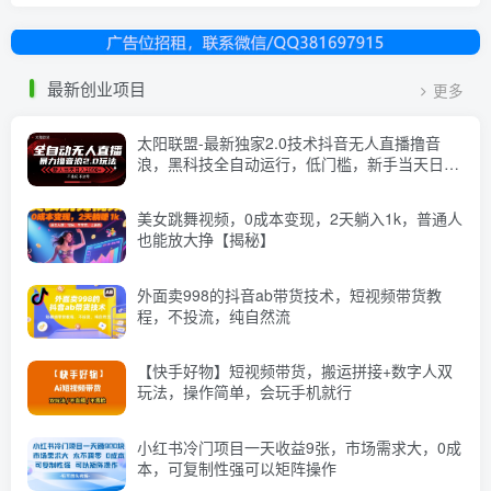
最新创业项目
更多
太阳联盟-最新独家2.0技术抖音无人直播撸音
浪，黑科技全自动运行，低门槛，新手当天日入
2k+【揭秘】
美女跳舞视频，0成本变现，2天躺入1k，普通人
也能放大挣【揭秘】
外面卖998的抖音ab带货技术，短视频带货教
程，不投流，纯自然流
【快手好物】短视频带货，搬运拼接+数字人双
玩法，操作简单，会玩手机就行
小红书冷门项目一天收益9张，市场需求大，0成
本，可复制性强可以矩阵操作