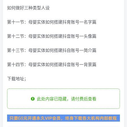
如何做好三种类型人设
第十一节：母婴实体如何搭建抖育账号一名字篇
第十二节：母婴实体如何搭建抖音账号一头像篇
第十三节：母婴实体如何搭建抖自账号一简介篇
第十四节：母婴实体如何搭建抖音账号一背景篇
下载地址；
此处内容已隐藏，请付费后查看