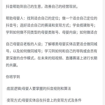
抖音帮助到自己的生意，改善自己的经营现状。
帮助母婴人：找到适合自己的定位；做一个适合自己定位的
抖音号；选好适合自己的赛道和变现方式；学会搭建账号；
学到如何做不同类型的母婴类账号、母婴内容；如何做适合
自己母婴店老板的人设；了解哪类母婴实体店更适合做同城
号，以及如何做同城号；学习到如何和自己的导购或会员有
更深度的合作模式，在未来的短视频、直播赛道上进行长期
的共赢。
你将学到
·底层逻辑|母婴人要掌握的抖音规则和算法
·变现方式|母婴实体店在抖音上的变现方式及条件