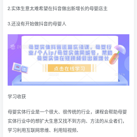
2.实体生意太难希望在抖音做出新增长的母婴店主
3.还没有开始做抖音的母婴人
学习收获
母婴实体行业是一个很大、很传统的行业，课程会帮助母婴
实体行业中的想扩大生意又找不到方向、方法的从业者们，
学习利用互联网思维、利用短视频、