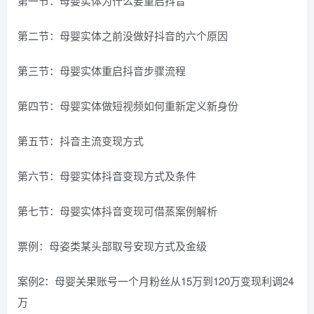
第一节：母婴实体为什么要重启抖音
第二节：母婴实体之前没做好抖音的六个原因
第三节：母婴实体重启抖音步骤流程
第四节：母婴实体做短视频如何重新定义新身份
第五节：抖音主流变现方式
第六节：母婴实体抖音变现方式及条件
第七节：母婴实体抖音变现可借蒸案例解析
票例：母姿类某头部取号安现方式及金级
案例2：母婴关果账号一个月粉丝从15万到120万变现利调24
万