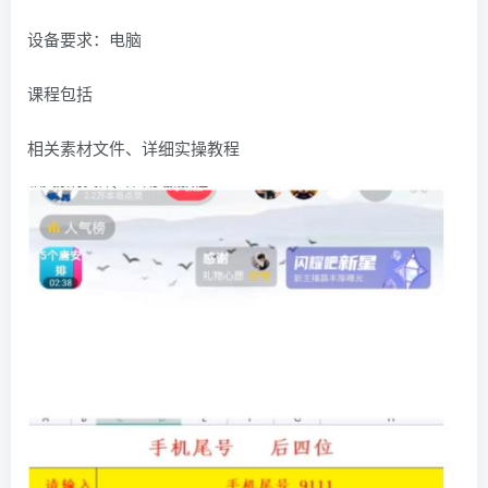
设备要求：电脑
课程包括
相关素材文件、详细实操教程