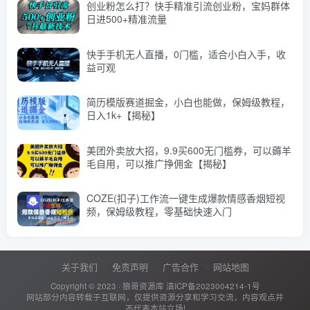
创业粉怎么打？快手精准引流创业粉，宝妈群体
日进500+精准流量
快手手机无人直播，0门槛，适合小白入手，收
益可观
简历模版赛道掘金，小白也能做，保姆级教程，
日入1k+【揭秘】
美团外卖放大招，9.9买600无门槛券，可以薅羊
毛自用，可以推广挣佣金【揭秘】
COZE(扣子)工作流一键生成爆款情感香烟短视
频，保姆级教程，零基础快速入门
关于我们
免责声明
广告合作
网站地图
Copyright © 2023 ·
狼哥资源库
滇ICP备2023004214-1号
网站部分内容转载于互联网，仅提供资源分享和学习交流，内容观点并
不代表本站立场!