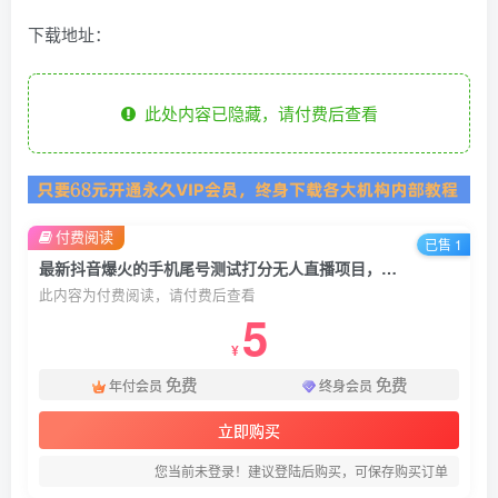
下载地址：
此处内容已隐藏，请付费后查看
付费阅读
已售 1
最新抖音爆火的手机尾号测试打分无人直播项目，轻松日赚几百+【打分脚本+详细教程】
此内容为付费阅读，请付费后查看
5
¥
免费
免费
年付会员
终身会员
立即购买
您当前未登录！建议登陆后购买，可保存购买订单