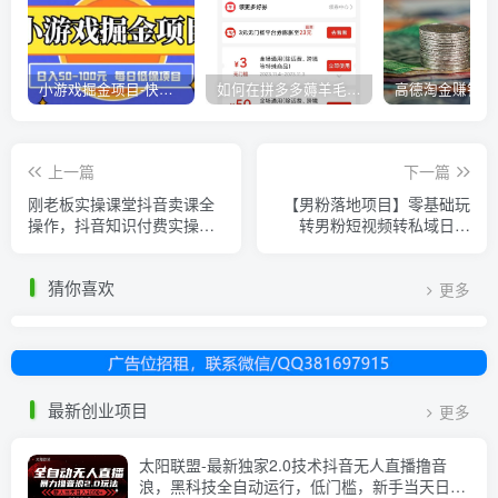
小游戏掘金项目-快手商业养机教程（小游戏养机）
如何在拼多多薅羊毛，教你撸品台无门槛优惠券，一单利润50-300！
上一篇
下一篇
刚老板实操课堂抖音卖课全
【男粉落地项目】零基础玩
操作，抖音知识付费实操技
转男粉短视频转私域日产
术一课通
500+，2023男粉高客单价实
操教程
猜你喜欢
更多
最新创业项目
更多
太阳联盟-最新独家2.0技术抖音无人直播撸音
浪，黑科技全自动运行，低门槛，新手当天日入