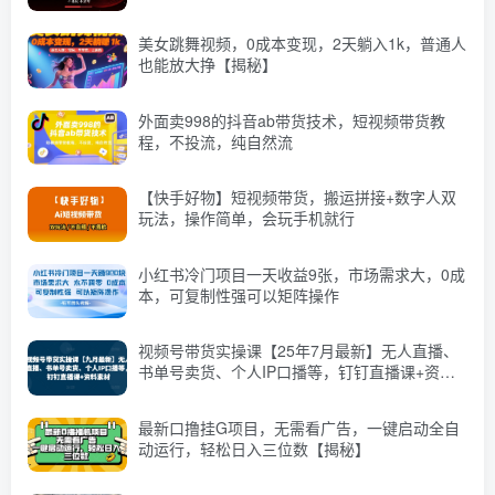
2k+【揭秘】
美女跳舞视频，0成本变现，2天躺入1k，普通人
也能放大挣【揭秘】
外面卖998的抖音ab带货技术，短视频带货教
程，不投流，纯自然流
【快手好物】短视频带货，搬运拼接+数字人双
玩法，操作简单，会玩手机就行
小红书冷门项目一天收益9张，市场需求大，0成
本，可复制性强可以矩阵操作
视频号带货实操课【25年7月最新】无人直播、
书单号卖货、个人IP口播等，钉钉直播课+资料
素材
最新口撸挂G项目，无需看广告，一键启动全自
动运行，轻松日入三位数【揭秘】