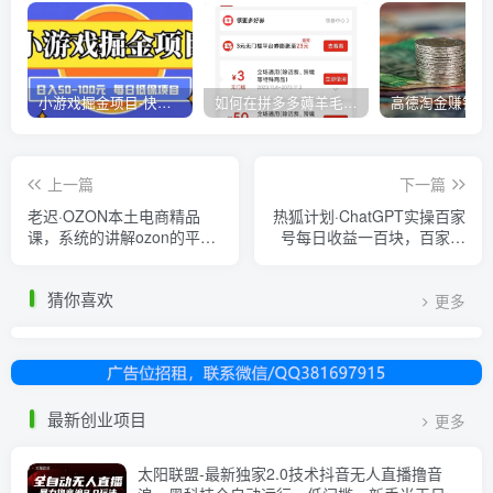
小游戏掘金项目-快手商业养机教程（小游戏养机）
如何在拼多多薅羊毛，教你撸品台无门槛优惠券，一单利润50-300！
上一篇
下一篇
老迟·OZON本土电商精品
热狐计划·ChatGPT实操百家
课，系统的讲解ozon的平
号每日收益一百块，百家号
台，学完可独自运营ozon的
最新玩法，在家也能轻松赚
店铺
钱！
猜你喜欢
更多
最新创业项目
更多
太阳联盟-最新独家2.0技术抖音无人直播撸音