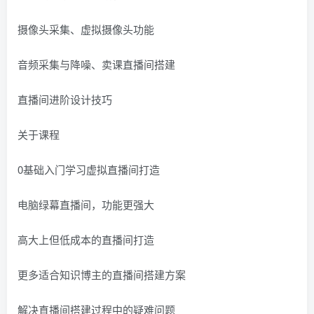
摄像头采集、虚拟摄像头功能
音频采集与降噪、卖课直播间搭建
直播间进阶设计技巧
关于课程
0基础入门学习虚拟直播间打造
电脑绿幕直播间，功能更强大
高大上但低成本的直播间打造
更多适合知识博主的直播间搭建方案
解决直播间搭建过程中的疑难问题