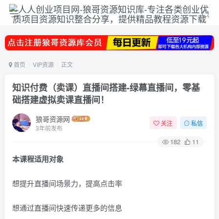
首页
VIP资源
正文
知识付费（卖课）直播间搭建-绿幕直播间，零基
础搭建虚拟卖课直播间！
狼哥资源网
关注
私信
3年前发布
182
11
本课程适用对象
想提升直播间场景力，提高点击率
想通过直播间快速传递更多的信息