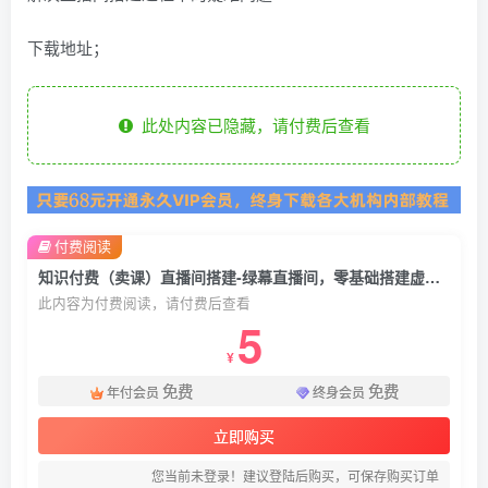
下载地址；
此处内容已隐藏，请付费后查看
付费阅读
知识付费（卖课）直播间搭建-绿幕直播间，零基础搭建虚拟卖课直播间！
此内容为付费阅读，请付费后查看
5
¥
免费
免费
年付会员
终身会员
立即购买
您当前未登录！建议登陆后购买，可保存购买订单