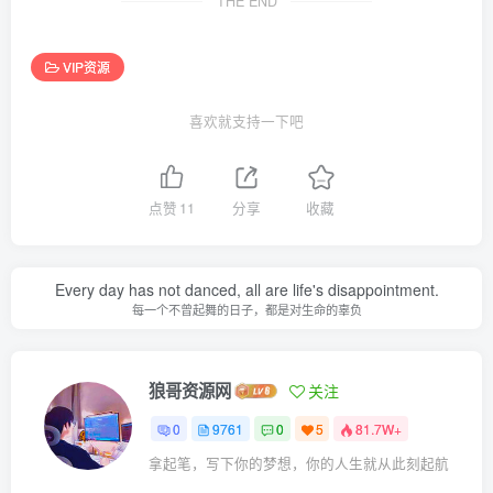
THE END
VIP资源
喜欢就支持一下吧
点赞
11
分享
收藏
Every day has not danced, all are life's disappointment.
每一个不曾起舞的日子，都是对生命的辜负
狼哥资源网
关注
0
9761
0
5
81.7W+
拿起笔，写下你的梦想，你的人生就从此刻起航