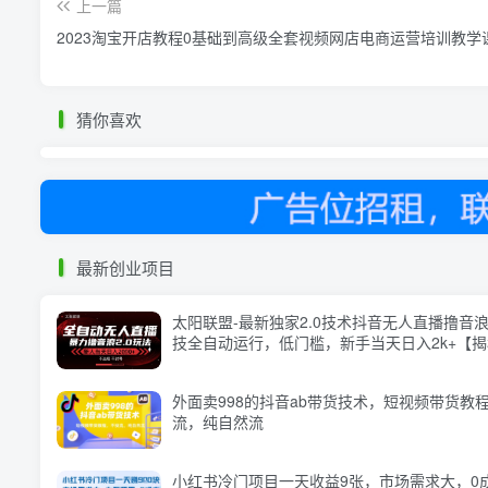
上一篇
2023淘宝开店教程0基础到高级全套视频网店电商运营培训教学
猜你喜欢
最新创业项目
太阳联盟-最新独家2.0技术抖音无人直播撸音
技全自动运行，低门槛，新手当天日入2k+【
外面卖998的抖音ab带货技术，短视频带货教
流，纯自然流
小红书冷门项目一天收益9张，市场需求大，0