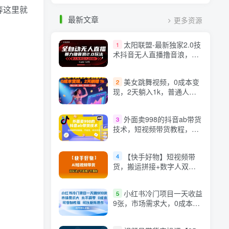
等等这里就
最新文章
更多资源
太阳联盟-最新独家2.0技
1
术抖音无人直播撸音浪，黑
科技全自动运行，低门槛，
新手当天日入2k+【揭秘】
美女跳舞视频，0成本变
2
现，2天躺入1k，普通人也
能放大挣【揭秘】
外面卖998的抖音ab带货
3
技术，短视频带货教程，不
投流，纯自然流
【快手好物】短视频带
4
货，搬运拼接+数字人双玩
法，操作简单，会玩手机就
行
小红书冷门项目一天收益
5
9张，市场需求大，0成本，
可复制性强可以矩阵操作