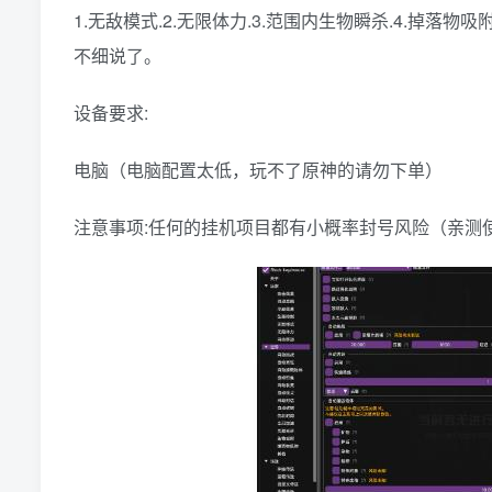
1.无敌模式.2.无限体力.3.范围内生物瞬杀.4.掉落物
不细说了。
设备要求:
电脑（电脑配置太低，玩不了原神的请勿下单）
注意事项:任何的挂机项目都有小概率封号风险（亲测