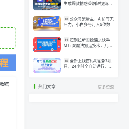
生成爆款情感香烟短视频，
保姆级教程，零基础快速入
门
公众号流量主，AI仿写无
13
压力，小白多号月入5位数
短剧拉新实操课之快手
14
MT+双魔法搬运技术，几分
钟一条作品
全新上线首码0撸挂G项
15
目，24小时全自动运行，，
无需实名无需看广告，小白
轻松日入三位数【揭秘】
教程)
热门文章
更多资源