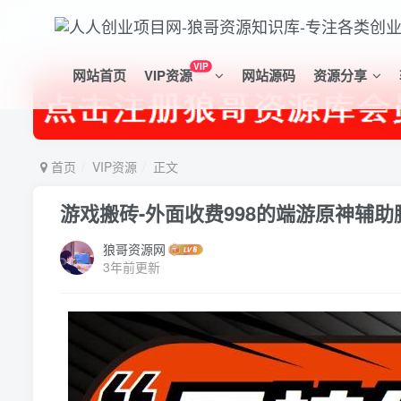
VIP
网站首页
VIP资源
网站源码
资源分享
首页
VIP资源
正文
游戏搬砖-外面收费998的端游原神辅助脚
狼哥资源网
3年前更新