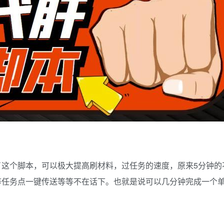
这个脚本，可以极大提高刷材料，过任务的速度，原来5分钟的
等任务点一键传送等等不在话下。也就是说可以几分钟完成一个