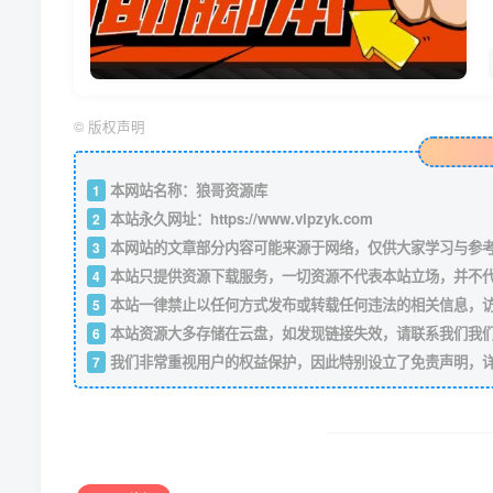
©
版权声明
本网站名称：狼哥资源库
1
本站永久网址：
https://www.vipzyk.com
2
本网站的文章部分内容可能来源于网络，仅供大家学习与参考，如
3
本站只提供资源下载服务，一切资源不代表本站立场，并不
4
本站一律禁止以任何方式发布或转载任何违法的相关信息，
5
本站资源大多存储在云盘，如发现链接失效，请联系我们我
6
我们非常重视用户的权益保护，因此特别设立了免责声明，
7