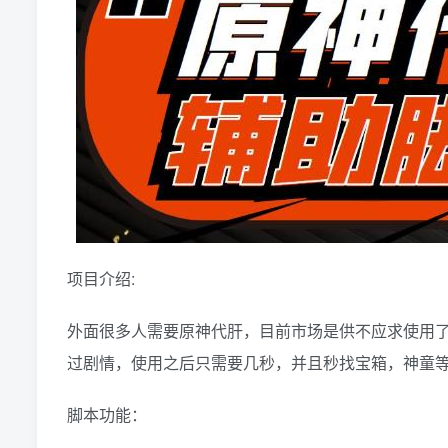
项目介绍:
外面很多人需要原神代肝，目前市场是供不应求使用了
过剧情，使用之后只需要几秒，并且秒找宝箱，神童
脚本功能：