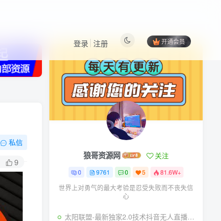
开通会员
登录
注册
付费阅读
5
¥
年付会员
终身会员
免费
免费
私信
狼哥资源网
关注
9
立即购买
0
9761
0
5
81.6W+
世界上对勇气的最大考验是忍受失败而不丧失信
您当前未登录！建议登陆后购买，可保存购买订
心
单
太阳联盟-最新独家2.0技术抖音无人直播撸音浪，黑科技全自动运行，低门槛，新手当天日入2k+【揭秘】