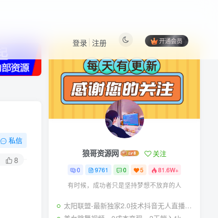
开通会员
登录
注册
付费阅读
5
¥
年付会员
终身会员
免费
免费
私信
狼哥资源网
关注
8
立即购买
0
9761
0
5
81.6W+
有时候，成功者只是坚持梦想不放弃的人
您当前未登录！建议登陆后购买，可保存购买订
单
太阳联盟-最新独家2.0技术抖音无人直播撸音浪，黑科技全自动运行，低门槛，新手当天日入2k+【揭秘】