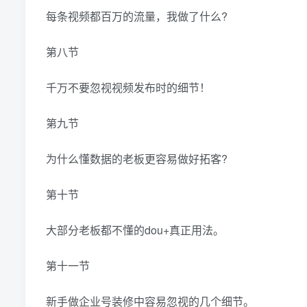
每条视频都百万的流量，我做了什么?
第八节
千万不要忽视视频发布时的细节！
第九节
为什么懂数据的老板更容易做好拓客?
第十节
大部分老板都不懂的dou+真正用法。
第十一节
新手做企业号装修中容易忽视的几个细节。