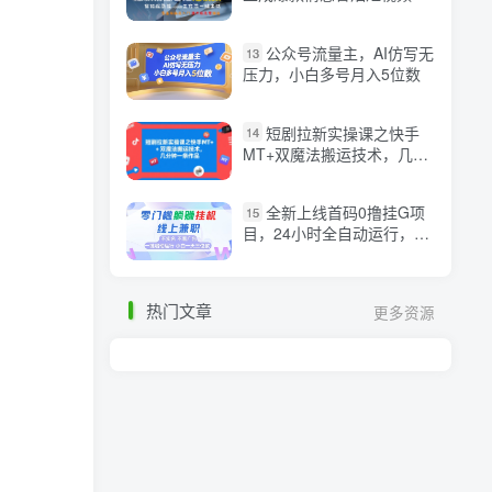
保姆级教程，零基础快速入
门
公众号流量主，AI仿写无
13
压力，小白多号月入5位数
短剧拉新实操课之快手
14
MT+双魔法搬运技术，几分
钟一条作品
全新上线首码0撸挂G项
15
目，24小时全自动运行，，
无需实名无需看广告，小白
轻松日入三位数【揭秘】
热门文章
更多资源