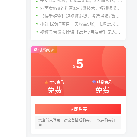
美女跳舞视频，0成本变现，2天躺入1k，普通人也能放大挣【揭秘】
热门文章
更多资源
外面卖998的抖音ab带货技术，短视频带货教程，不投流，纯自然流
【快手好物】短视频带货，搬运拼接+数字人双玩法，操作简单，会玩手机就行
小红书冷门项目一天收益9张，市场需求大，0成本，可复制性强可以矩阵操作
视频号带货实操课【25年7月最新】无人直播、书单号卖货、个人IP口播等，钉钉直播课+资料素材
付费阅读
5
¥
年付会员
终身会员
免费
免费
立即购买
您当前未登录！建议登陆后购买，可保存购买订
单