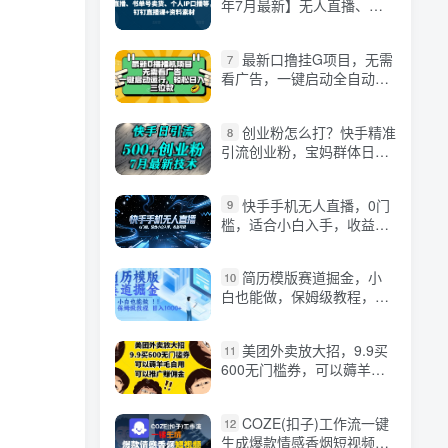
年7月最新】无人直播、书
单号卖货、个人IP口播等，
钉钉直播课+资料素材
最新口撸挂G项目，无需
7
看广告，一键启动全自动运
行，轻松日入三位数【揭
秘】
创业粉怎么打？快手精准
8
引流创业粉，宝妈群体日进
500+精准流量
快手手机无人直播，0门
9
槛，适合小白入手，收益可
观
简历模版赛道掘金，小
10
白也能做，保姆级教程，日
入1k+【揭秘】
美团外卖放大招，9.9买
11
600无门槛券，可以薅羊毛
自用，可以推广挣佣金【揭
秘】
COZE(扣子)工作流一键
12
生成爆款情感香烟短视频，