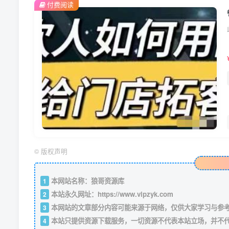
付费阅读
©
版权声明
本网站名称：狼哥资源库
1
本站永久网址：
https://www.vipzyk.com
2
本网站的文章部分内容可能来源于网络，仅供大家学习与参考，如
3
本站只提供资源下载服务，一切资源不代表本站立场，并不
4