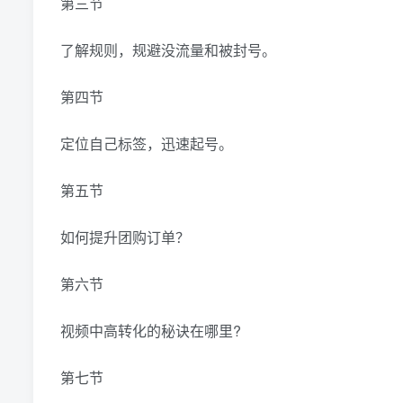
第三节
了解规则，规避没流量和被封号。
第四节
定位自己标签，迅速起号。
第五节
如何提升团购订单？
第六节
视频中高转化的秘诀在哪里?
第七节