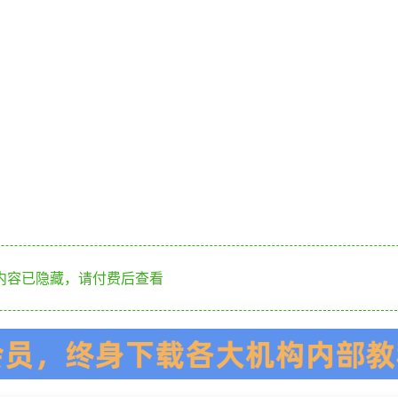
内容已隐藏，请付费后查看